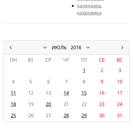
календарь
кадровика
ИЮЛЬ
2016
ПН
ВТ
СР
ЧТ
ПТ
СБ
ВС
1
2
3
4
5
6
7
8
9
10
11
12
13
14
15
16
17
18
19
20
21
22
23
24
25
26
27
28
29
30
31