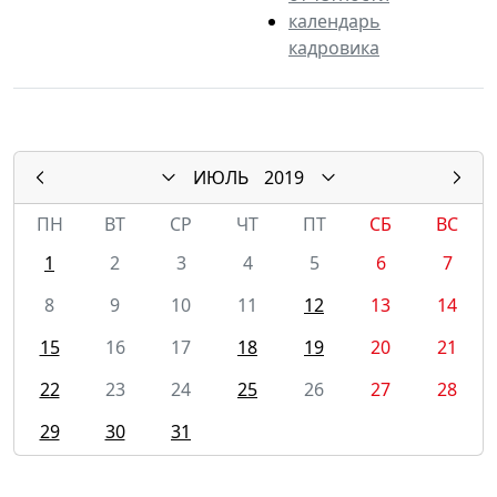
календарь
кадровика
ИЮЛЬ
2019
ПН
ВТ
СР
ЧТ
ПТ
СБ
ВС
1
2
3
4
5
6
7
8
9
10
11
12
13
14
15
16
17
18
19
20
21
22
23
24
25
26
27
28
29
30
31