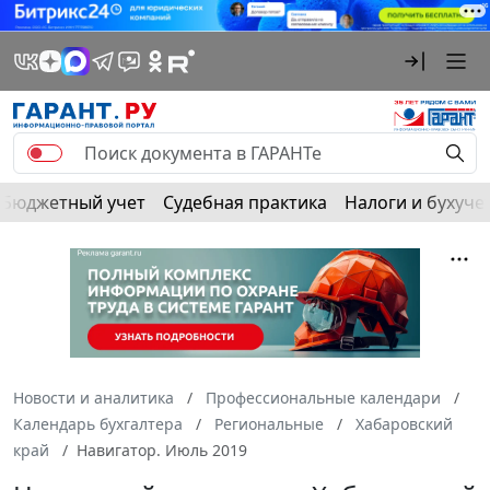
Бюджетный учет
Судебная практика
Налоги и бухуче
Новости и аналитика
Профессиональные календари
Календарь бухгалтера
Региональные
Хабаровский
край
Навигатор. Июль 2019