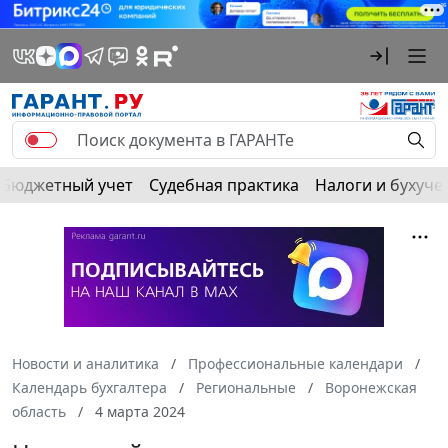
Бюджетный учет
Судебная практика
Налоги и бухуче
Новости и аналитика
Профессиональные календари
Календарь бухгалтера
Региональные
Воронежская
область
4 марта 2024