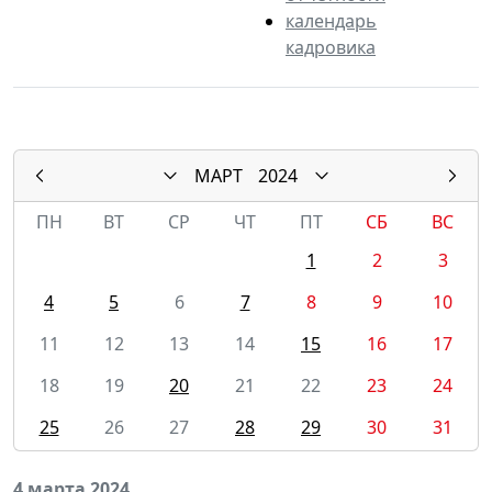
календарь
кадровика
МАРТ
2024
ПН
ВТ
СР
ЧТ
ПТ
СБ
ВС
1
2
3
4
5
6
7
8
9
10
11
12
13
14
15
16
17
18
19
20
21
22
23
24
25
26
27
28
29
30
31
4 марта 2024