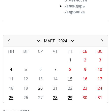
календарь
кадровика
МАРТ
2024
ПН
ВТ
СР
ЧТ
ПТ
СБ
ВС
1
2
3
4
5
6
7
8
9
10
11
12
13
14
15
16
17
18
19
20
21
22
23
24
25
26
27
28
29
30
31