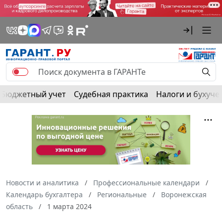
Бюджетный учет
Судебная практика
Налоги и бухуче
Новости и аналитика
Профессиональные календари
Календарь бухгалтера
Региональные
Воронежская
область
1 марта 2024