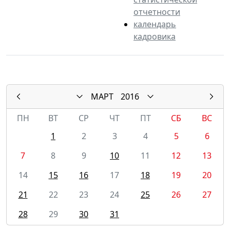
отчетности
календарь
кадровика
МАРТ
2016
ПН
ВТ
СР
ЧТ
ПТ
СБ
ВС
1
2
3
4
5
6
7
8
9
10
11
12
13
14
15
16
17
18
19
20
21
22
23
24
25
26
27
28
29
30
31