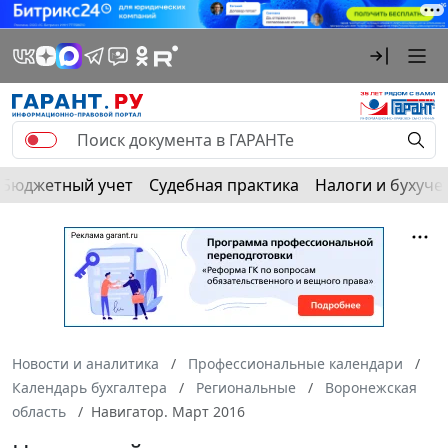
Бюджетный учет
Судебная практика
Налоги и бухуче
Новости и аналитика
Профессиональные календари
Календарь бухгалтера
Региональные
Воронежская
область
Навигатор. Март 2016