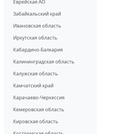
Еврейская АО
Забайкальский край
Ивановская область
Иркутская область
Кабардино-Балкария
Калининградская область
Калужская область
Камчатский край
Карачаево-Черкессия
Кемеровская область
Кировская область
Костромская область