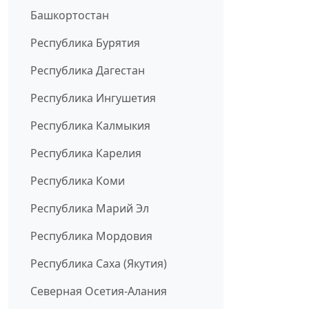
Башкортостан
Республика Бурятия
Республика Дагестан
Республика Ингушетия
Республика Калмыкия
Республика Карелия
Республика Коми
Республика Марий Эл
Республика Мордовия
Республика Саха (Якутия)
Северная Осетия-Алания