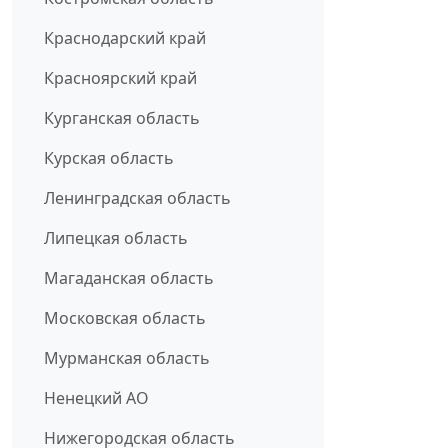
Краснодарский край
Красноярский край
Курганская область
Курская область
Ленинградская область
Липецкая область
Магаданская область
Московская область
Мурманская область
Ненецкий АО
Нижегородская область