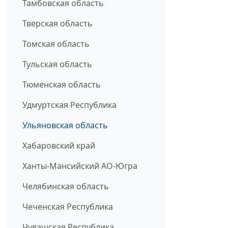
Тамбовская область
Тверская область
Томская область
Тульская область
Тюменская область
Удмуртская Республика
Ульяновская область
Хабаровский край
Ханты-Мансийский АО-Югра
Челябинская область
Чеченская Республика
Чувашская Республика