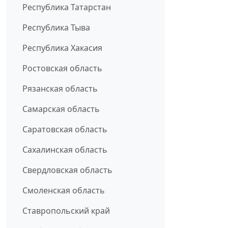
Республика Татарстан
Республика Тыва
Республика Хакасия
Ростовская область
Рязанская область
Самарская область
Саратовская область
Сахалинская область
Свердловская область
Смоленская область
Ставропольский край