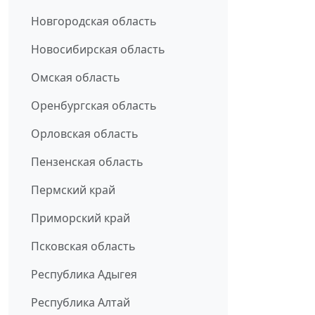
Новгородская область
Новосибирская область
Омская область
Оренбургская область
Орловская область
Пензенская область
Пермский край
Приморский край
Псковская область
Республика Адыгея
Республика Алтай