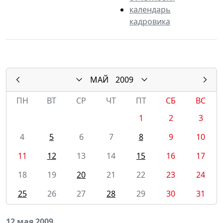
календарь
кадровика
МАЙ
2009
ПН
ВТ
СР
ЧТ
ПТ
СБ
ВС
1
2
3
4
5
6
7
8
9
10
11
12
13
14
15
16
17
18
19
20
21
22
23
24
25
26
27
28
29
30
31
12 мая 2009