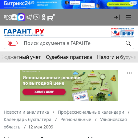
Бюджетный учет
Судебная практика
Налоги и бухуче
Новости и аналитика
Профессиональные календари
Календарь бухгалтера
Региональные
Ульяновская
область
12 мая 2009