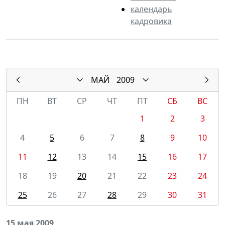
календарь
кадровика
МАЙ
2009
ПН
ВТ
СР
ЧТ
ПТ
СБ
ВС
1
2
3
4
5
6
7
8
9
10
11
12
13
14
15
16
17
18
19
20
21
22
23
24
25
26
27
28
29
30
31
15 мая 2009