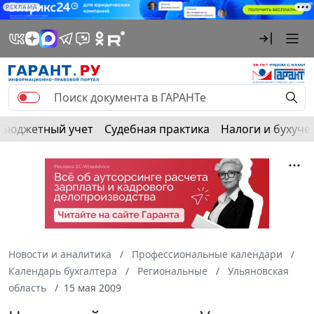
РЕКЛАМА
Бюджетный учет
Судебная практика
Налоги и бухуче
Новости и аналитика
Профессиональные календари
Календарь бухгалтера
Региональные
Ульяновская
область
15 мая 2009