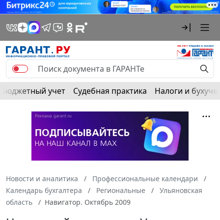
Бюджетный учет
Судебная практика
Налоги и бухуче
Новости и аналитика
Профессиональные календари
Календарь бухгалтера
Региональные
Ульяновская
область
Навигатор. Октябрь 2009