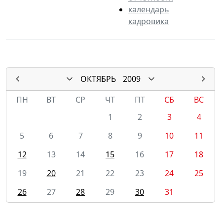
календарь
кадровика
ОКТЯБРЬ
2009
ПН
ВТ
СР
ЧТ
ПТ
СБ
ВС
1
2
3
4
5
6
7
8
9
10
11
12
13
14
15
16
17
18
19
20
21
22
23
24
25
26
27
28
29
30
31