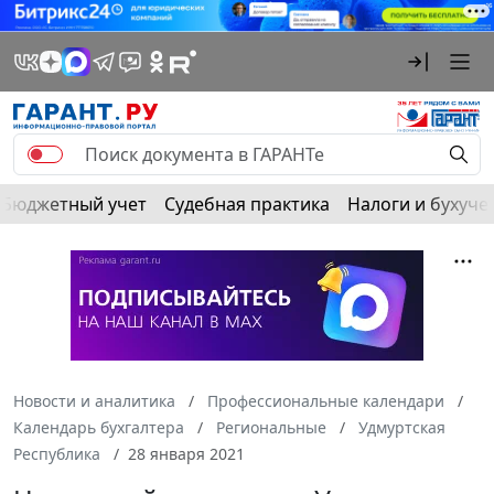
Бюджетный учет
Судебная практика
Налоги и бухуче
Новости и аналитика
Профессиональные календари
Календарь бухгалтера
Региональные
Удмуртская
Республика
28 января 2021