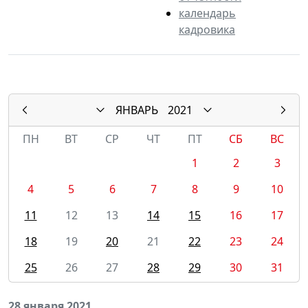
календарь
кадровика
ЯНВАРЬ
2021
ПН
ВТ
СР
ЧТ
ПТ
СБ
ВС
1
2
3
4
5
6
7
8
9
10
11
12
13
14
15
16
17
18
19
20
21
22
23
24
25
26
27
28
29
30
31
28 января 2021