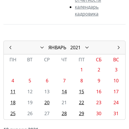
календарь
кадровика
ЯНВАРЬ
2021
ПН
ВТ
СР
ЧТ
ПТ
СБ
ВС
1
2
3
4
5
6
7
8
9
10
11
12
13
14
15
16
17
18
19
20
21
22
23
24
25
26
27
28
29
30
31