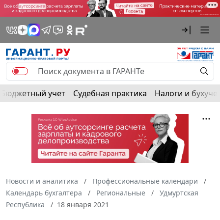
Бюджетный учет
Судебная практика
Налоги и бухуче
Новости и аналитика
Профессиональные календари
Календарь бухгалтера
Региональные
Удмуртская
Республика
18 января 2021