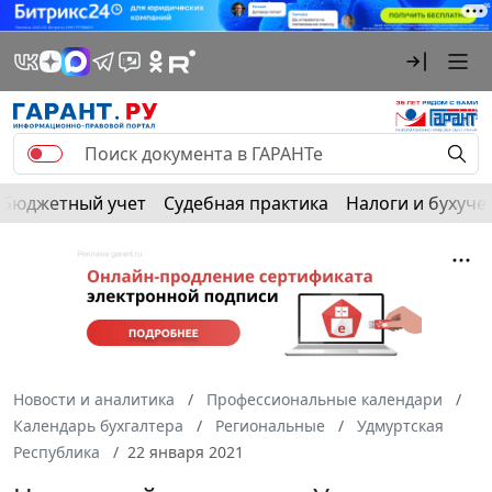
Бюджетный учет
Судебная практика
Налоги и бухуче
Новости и аналитика
Профессиональные календари
Календарь бухгалтера
Региональные
Удмуртская
Республика
22 января 2021