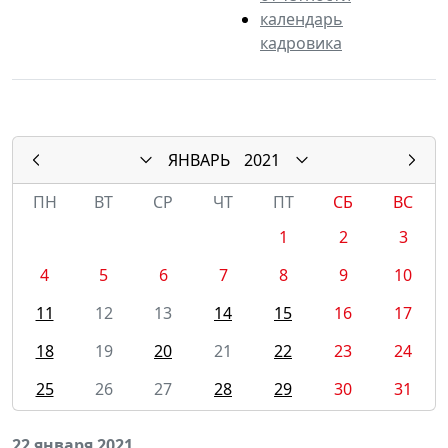
календарь
кадровика
ЯНВАРЬ
2021
ПН
ВТ
СР
ЧТ
ПТ
СБ
ВС
1
2
3
4
5
6
7
8
9
10
11
12
13
14
15
16
17
18
19
20
21
22
23
24
25
26
27
28
29
30
31
22 января 2021