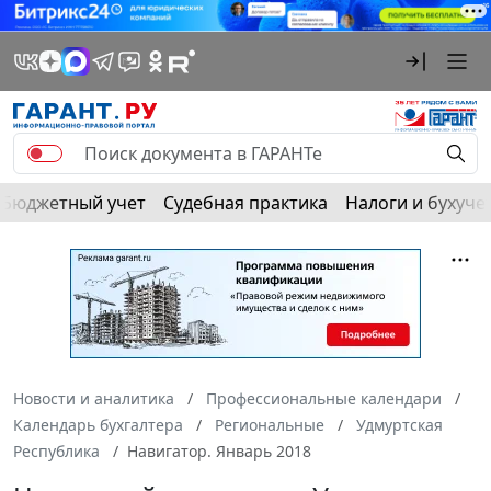
Бюджетный учет
Судебная практика
Налоги и бухуче
Новости и аналитика
Профессиональные календари
Календарь бухгалтера
Региональные
Удмуртская
Республика
Навигатор. Январь 2018