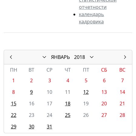
отчетности
календарь
кадровика
ЯНВАРЬ
2018
ПН
ВТ
СР
ЧТ
ПТ
СБ
ВС
1
2
3
4
5
6
7
8
9
10
11
12
13
14
15
16
17
18
19
20
21
22
23
24
25
26
27
28
29
30
31