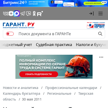
Бюджетный учет
Судебная практика
Налоги и бухуче
Новости и аналитика
Профессиональные календари
Календарь бухгалтера
Региональные
Тверская
область
30 мая 2011