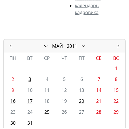
календарь
кадровика
МАЙ
2011
ПН
ВТ
СР
ЧТ
ПТ
СБ
ВС
1
2
3
4
5
6
7
8
9
10
11
12
13
14
15
16
17
18
19
20
21
22
23
24
25
26
27
28
29
30
31