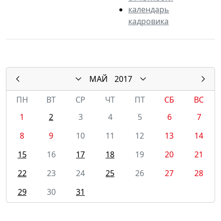
календарь
кадровика
МАЙ
2017
ПН
ВТ
СР
ЧТ
ПТ
СБ
ВС
1
2
3
4
5
6
7
8
9
10
11
12
13
14
15
16
17
18
19
20
21
22
23
24
25
26
27
28
29
30
31