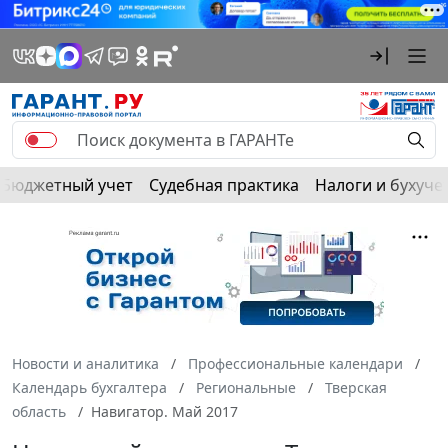
Бюджетный учет
Судебная практика
Налоги и бухуче
Новости и аналитика
Профессиональные календари
Календарь бухгалтера
Региональные
Тверская
область
Навигатор. Май 2017