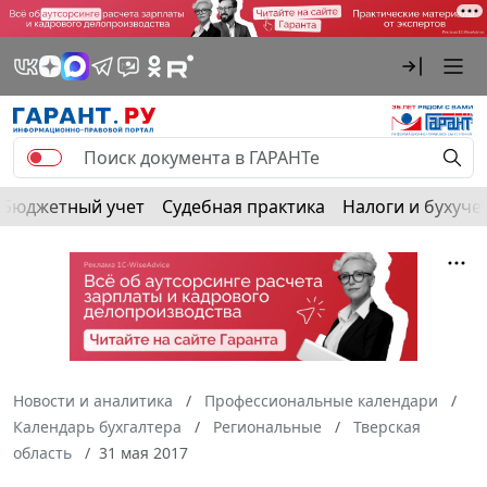
Бюджетный учет
Судебная практика
Налоги и бухуче
Новости и аналитика
Профессиональные календари
Календарь бухгалтера
Региональные
Тверская
область
31 мая 2017