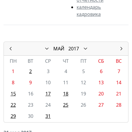
календарь
кадровика
МАЙ
2017
ПН
ВТ
СР
ЧТ
ПТ
СБ
ВС
1
2
3
4
5
6
7
8
9
10
11
12
13
14
15
16
17
18
19
20
21
22
23
24
25
26
27
28
29
30
31