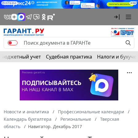
РЕКЛАМА
Бюджетный учет
Судебная практика
Налоги и бухуче
Новости и аналитика
Профессиональные календари
Календарь бухгалтера
Региональные
Тверская
область
Навигатор. Декабрь 2017