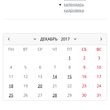
календарь
кадровика
ДЕКАБРЬ
2017
ПН
ВТ
СР
ЧТ
ПТ
СБ
ВС
1
2
3
4
5
6
7
8
9
10
11
12
13
14
15
16
17
18
19
20
21
22
23
24
25
26
27
28
29
30
31