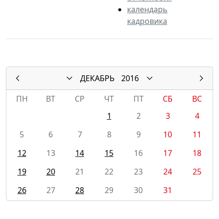
календарь
кадровика
ДЕКАБРЬ
2016
ПН
ВТ
СР
ЧТ
ПТ
СБ
ВС
1
2
3
4
5
6
7
8
9
10
11
12
13
14
15
16
17
18
19
20
21
22
23
24
25
26
27
28
29
30
31