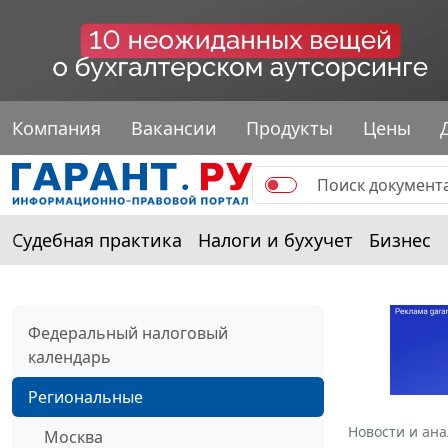
Компания
Вакансии
Продукты
Цены
Судебная практика
Налоги и бухучет
Бизнес
Федеральный налоговый
календарь
Региональные
Новости и ан
Москва