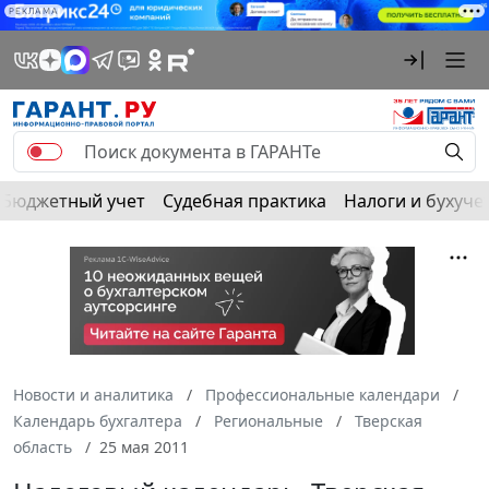
РЕКЛАМА
Бюджетный учет
Судебная практика
Налоги и бухуче
Новости и аналитика
Профессиональные календари
Календарь бухгалтера
Региональные
Тверская
область
25 мая 2011