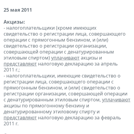
25 мая 2011
Акцизы:
- налогоплательщики (кроме имеющих
свидетельство о регистрации лица, совершающего
операции с прямогонным бензином, и (или)
свидетельство о регистрации организации,
совершающей операции с денатурированным
этиловым спиртом)
уплачивают
акцизы и
представляют
налоговую декларацию за апрель
2011 г.;
- налогоплательщики, имеющие свидетельство о
регистрации лица, совершающего операции с
прямогонным бензином, и (или) свидетельство о
регистрации организации, совершающей операции
с денатурированным этиловым спиртом,
уплачивают
акцизы по прямогонному бензину и
денатурированному этиловому спирту и
представляют
налоговую декларацию за февраль
2011 г.