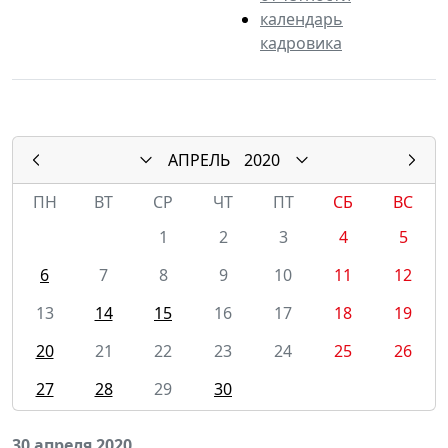
календарь
кадровика
АПРЕЛЬ
2020
ПН
ВТ
СР
ЧТ
ПТ
СБ
ВС
1
2
3
4
5
6
7
8
9
10
11
12
13
14
15
16
17
18
19
20
21
22
23
24
25
26
27
28
29
30
30 апреля 2020