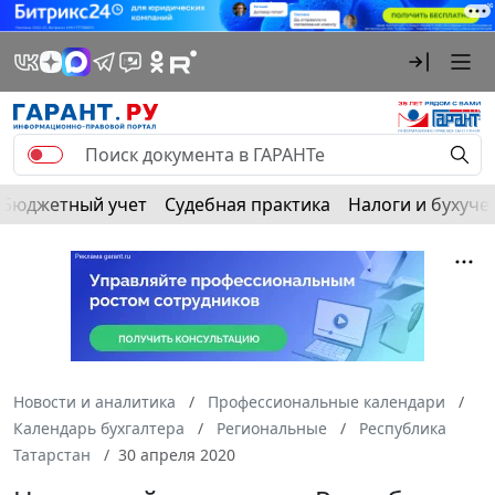
Бюджетный учет
Судебная практика
Налоги и бухуче
Новости и аналитика
Профессиональные календари
Календарь бухгалтера
Региональные
Республика
Татарстан
30 апреля 2020