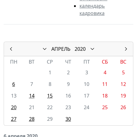
календарь
кадровика
АПРЕЛЬ
2020
ПН
ВТ
СР
ЧТ
ПТ
СБ
ВС
1
2
3
4
5
6
7
8
9
10
11
12
13
14
15
16
17
18
19
20
21
22
23
24
25
26
27
28
29
30
6 апреля 2020