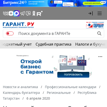
Бюджетный учет
Судебная практика
Налоги и бухуче
Новости и аналитика
Профессиональные календари
Календарь бухгалтера
Региональные
Республика
Татарстан
6 апреля 2020