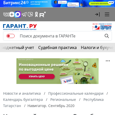
Бюджетный учет
Судебная практика
Налоги и бухуче
Новости и аналитика
Профессиональные календари
Календарь бухгалтера
Региональные
Республика
Татарстан
Навигатор. Сентябрь 2020