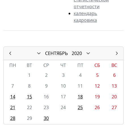
отчетности
календарь
кадровика
СЕНТЯБРЬ
2020
ПН
ВТ
СР
ЧТ
ПТ
СБ
ВС
1
2
3
4
5
6
7
8
9
10
11
12
13
14
15
16
17
18
19
20
21
22
23
24
25
26
27
28
29
30