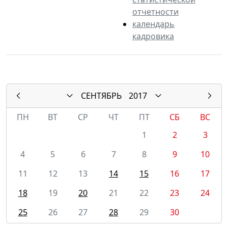
отчетности
календарь
кадровика
СЕНТЯБРЬ
2017
ПН
ВТ
СР
ЧТ
ПТ
СБ
ВС
1
2
3
4
5
6
7
8
9
10
11
12
13
14
15
16
17
18
19
20
21
22
23
24
25
26
27
28
29
30