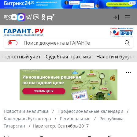
Бюджетный учет
Судебная практика
Налоги и бухуче
Новости и аналитика
Профессиональные календари
Календарь бухгалтера
Региональные
Республика
Татарстан
Навигатор. Сентябрь 2017