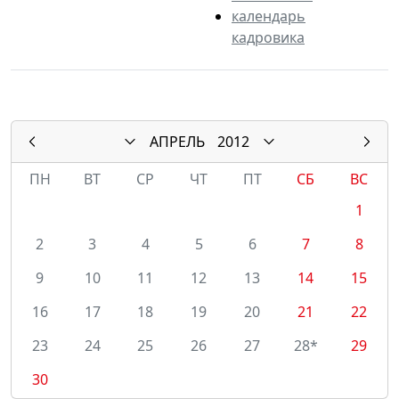
календарь
кадровика
АПРЕЛЬ
2012
ПН
ВТ
СР
ЧТ
ПТ
СБ
ВС
1
2
3
4
5
6
7
8
9
10
11
12
13
14
15
16
17
18
19
20
21
22
23
24
25
26
27
28*
29
30