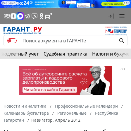
РЕКЛАМА
Бюджетный учет
Судебная практика
Налоги и бухуче
Новости и аналитика
Профессиональные календари
Календарь бухгалтера
Региональные
Республика
Татарстан
Навигатор. Апрель 2012