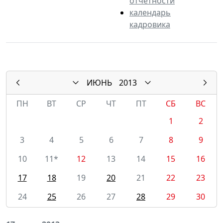
отчетности
календарь
кадровика
ИЮНЬ
2013
ПН
ВТ
СР
ЧТ
ПТ
СБ
ВС
1
2
3
4
5
6
7
8
9
10
11*
12
13
14
15
16
17
18
19
20
21
22
23
24
25
26
27
28
29
30