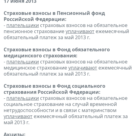
17 июня 2013
Страховые взносы в Пенсионный фонд
Российской Федерации:
-
плательщики
страховых взносов на обязательное
пенсионное страхование
уплачивают
ежемесячный
обязательный платеж за май 2013 г.
Страховые взносы в Фонд обязательного
медицинского страхования:
-
плательщики
страховых взносов на обязательное
медицинское страхование
уплачивают
ежемесячный
обязательный платеж за май 2013 г.
Страховые взносы в Фонд социального
страхования Российской Федерации:
-
плательщики
страховых взносов на обязательное
социальное страхование на случай временной
нетрудоспособности и в связи с материнством
уплачивают
ежемесячный обязательный платеж за
май 2013 г.
Акцизы: