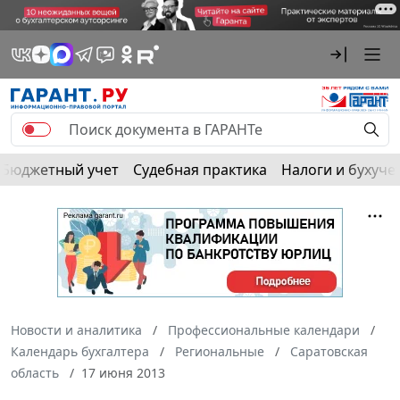
Бюджетный учет
Судебная практика
Налоги и бухуче
Новости и аналитика
Профессиональные календари
Календарь бухгалтера
Региональные
Саратовская
область
17 июня 2013