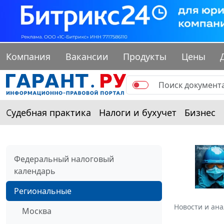
Компания
Вакансии
Продукты
Цены
Судебная практика
Налоги и бухучет
Бизнес
Федеральный налоговый
календарь
Региональные
Новости и ан
Москва