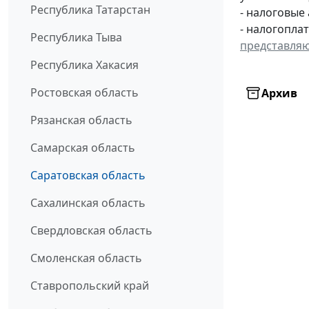
Республика Татарстан
- налоговые
- налогопла
Республика Тыва
представля
Республика Хакасия
Ростовская область
Архив
Рязанская область
Самарская область
Саратовская область
Сахалинская область
Свердловская область
Смоленская область
Ставропольский край