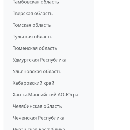
Тамбовская область
Тверская область
Томская область
Тульская область
Тюменская область
Удмуртская Республика
Ульяновская область
Хабаровский край
Ханты-Мансийский АО-Югра
Челябинская область
Чеченская Республика
Чувашская Республика