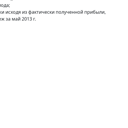
ода;
и исходя из фактически полученной прибыли,
 за май 2013 г.