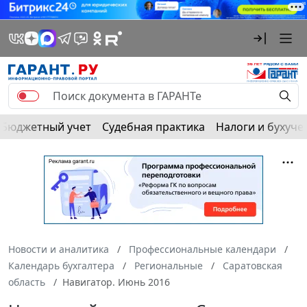
Бюджетный учет
Судебная практика
Налоги и бухуче
Новости и аналитика
Профессиональные календари
Календарь бухгалтера
Региональные
Саратовская
область
Навигатор. Июнь 2016