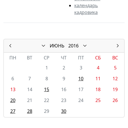
календарь
кадровика
ИЮНЬ
2016
ПН
ВТ
СР
ЧТ
ПТ
СБ
ВС
1
2
3
4
5
6
7
8
9
10
11
12
13
14
15
16
17
18
19
20
21
22
23
24
25
26
27
28
29
30