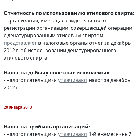
Отчетность по использованию этилового спирта:
- организация, имеющая свидетельство о
регистрации организации, совершающей операции
с денатурированным этиловым спиртом,
представляет
в налоговые органы отчет за декабрь
2012 г. об использовании денатурированного
этилового спирта
Налог на добычу полезных ископаемых:
- налогоплательщики
уплачивают
налог за декабрь
2012 г.
28 января 2013
Налог на прибыль организаций:
- налогоплательщики
уплачивают
1-й ежемесячный