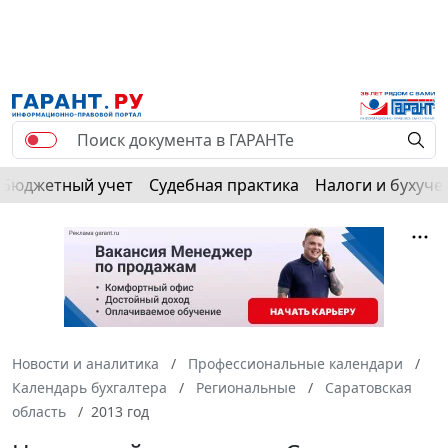
Бюджетный учет
Судебная практика
Налоги и бухуче
Новости и аналитика
Профессиональные календари
Календарь бухгалтера
Региональные
Саратовская
область
2013 год