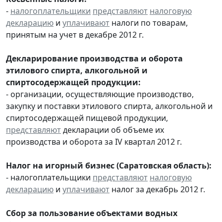
-
налогоплательщики
представляют
налоговую
декларацию
и
уплачивают
налоги по товарам,
принятым на учет в декабре 2012 г.
Декларирование производства и оборота
этилового спирта, алкогольной и
спиртосодержащей продукции:
- организации, осуществляющие производство,
закупку и поставки этилового спирта, алкогольной и
спиртосодержащей пищевой продукции,
представляют
декларации об объеме их
производства и оборота за IV квартал 2012 г.
Налог на игорный бизнес (Саратовская область):
- налогоплательщики
представляют
налоговую
декларацию
и
уплачивают
налог за декабрь 2012 г.
Сбор за пользование объектами водных