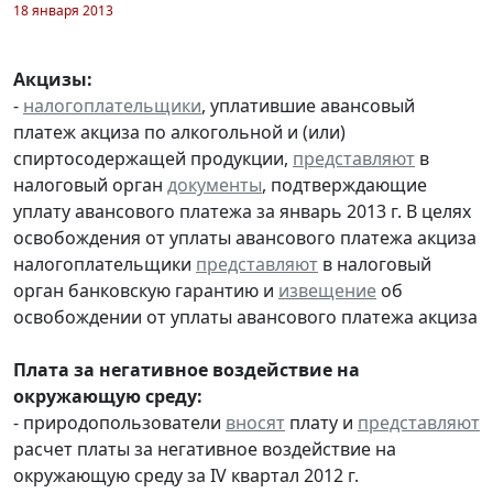
18 января 2013
Акцизы:
-
налогоплательщики
, уплатившие авансовый
платеж акциза по алкогольной и (или)
спиртосодержащей продукции,
представляют
в
налоговый орган
документы
, подтверждающие
уплату авансового платежа за январь 2013 г. В целях
освобождения от уплаты авансового платежа акциза
налогоплательщики
представляют
в налоговый
орган банковскую гарантию и
извещение
об
освобождении от уплаты авансового платежа акциза
Плата за негативное воздействие на
окружающую среду:
- природопользователи
вносят
плату и
представляют
расчет платы за негативное воздействие на
окружающую среду за IV квартал 2012 г.