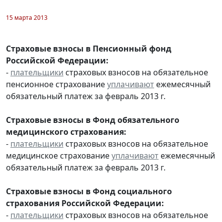
15 марта 2013
Страховые взносы в Пенсионный фонд
Российской Федерации:
-
плательщики
страховых взносов на обязательное
пенсионное страхование
уплачивают
ежемесячный
обязательный платеж за февраль 2013 г.
Страховые взносы в Фонд обязательного
медицинского страхования:
-
плательщики
страховых взносов на обязательное
медицинское страхование
уплачивают
ежемесячный
обязательный платеж за февраль 2013 г.
Страховые взносы в Фонд социального
страхования Российской Федерации:
-
плательщики
страховых взносов на обязательное