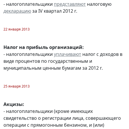
- налогоплательщики
представляют
налоговую
декларацию
за IV квартал 2012 г.
22 января 2013
Налог на прибыль организаций:
- налогоплательщики
уплачивают
налог с доходов в
виде процентов по государственным и
муниципальным ценным бумагам за 2012 г.
25 января 2013
Акцизы:
- налогоплательщики (кроме имеющих
свидетельство о регистрации лица, совершающего
операции с прямогонным бензином, и (или)