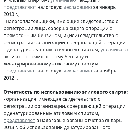
представляют
налоговую
декларацию
за январь
2013 г.;
- налогоплательщики, имеющие свидетельство о
регистрации лица, совершающего операции с
прямогонным бензином, и (или) свидетельство о
регистрации организации, совершающей операции
с денатурированным этиловым спиртом,
уплачивают
акцизы по прямогонному бензину и
денатурированному этиловому спирту и
представляют
налоговую
декларацию
за ноябрь
2012 г.
Отчетность по использованию этилового спирта:
- организация, имеющая свидетельство о
регистрации организации, совершающей операции
с денатурированным этиловым спиртом,
представляет
в налоговые органы отчет за январь
2013 г. об использовании денатурированного