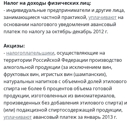
Налог на доходы физических лиц:
- индивидуальные предприниматели и другие лица,
занимающиеся частной практикой,
уплачивают
на
основании налогового уведомления авансовый
платеж по налогу за октябрь-декабрь 2012 г.
Акцизы:
-
налогоплательщики
, осуществляющие на
территории Российской Федерации производство
алкогольной продукции (за исключением вин,
фруктовых вин, игристых вин (шампанских),
натуральных напитков с объемной долей этилового
спирта не более 6 процентов объема готовой
продукции, изготовленных из виноматериалов,
произведенных без добавления этилового спирта) и
(или) подакцизной спиртосодержащей продукции,
уплачивают
авансовый платеж за январь 2013 г.