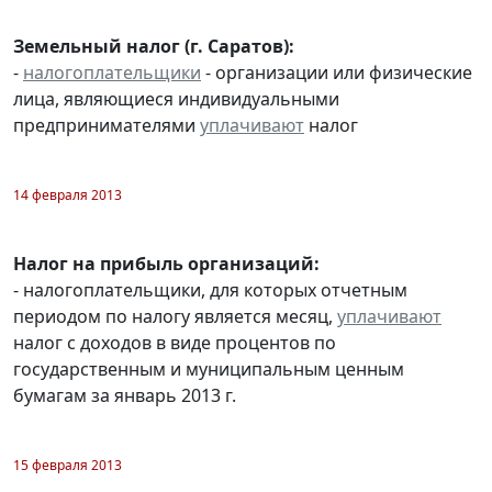
Земельный налог (г. Саратов):
-
налогоплательщики
- организации или физические
лица, являющиеся индивидуальными
предпринимателями
уплачивают
налог
14 февраля 2013
Налог на прибыль организаций:
- налогоплательщики, для которых отчетным
периодом по налогу является месяц,
уплачивают
налог с доходов в виде процентов по
государственным и муниципальным ценным
бумагам за январь 2013 г.
15 февраля 2013