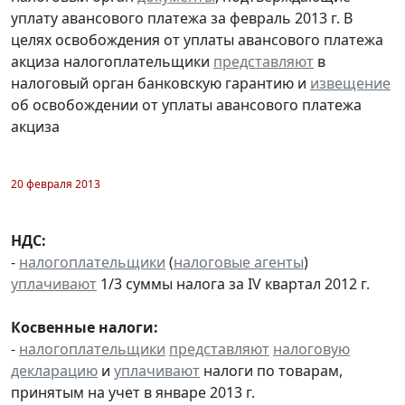
уплату авансового платежа за февраль 2013 г. В
целях освобождения от уплаты авансового платежа
акциза налогоплательщики
представляют
в
налоговый орган банковскую гарантию и
извещение
об освобождении от уплаты авансового платежа
акциза
20 февраля 2013
НДС:
-
налогоплательщики
(
налоговые агенты
)
уплачивают
1/3 суммы налога за IV квартал 2012 г.
Косвенные налоги:
-
налогоплательщики
представляют
налоговую
декларацию
и
уплачивают
налоги по товарам,
принятым на учет в январе 2013 г.