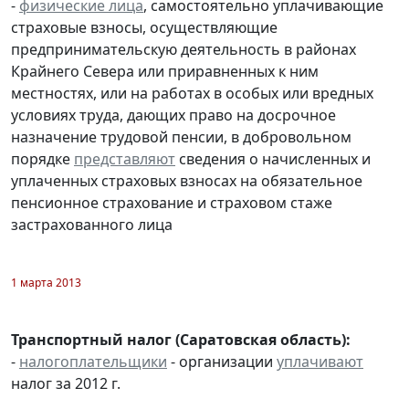
-
физические лица
, самостоятельно уплачивающие
страховые взносы, осуществляющие
предпринимательскую деятельность в районах
Крайнего Севера или приравненных к ним
местностях, или на работах в особых или вредных
условиях труда, дающих право на досрочное
назначение трудовой пенсии, в добровольном
порядке
представляют
сведения о начисленных и
уплаченных страховых взносах на обязательное
пенсионное страхование и страховом стаже
застрахованного лица
1 марта 2013
Транспортный налог (Саратовская область):
-
налогоплательщики
- организации
уплачивают
налог за 2012 г.