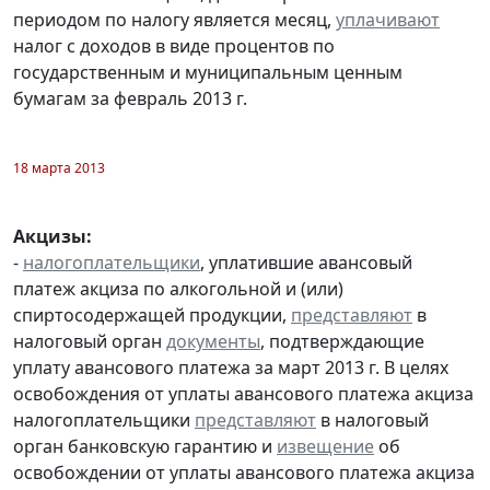
периодом по налогу является месяц,
уплачивают
налог с доходов в виде процентов по
государственным и муниципальным ценным
бумагам за февраль 2013 г.
18 марта 2013
Акцизы:
-
налогоплательщики
, уплатившие авансовый
платеж акциза по алкогольной и (или)
спиртосодержащей продукции,
представляют
в
налоговый орган
документы
, подтверждающие
уплату авансового платежа за март 2013 г. В целях
освобождения от уплаты авансового платежа акциза
налогоплательщики
представляют
в налоговый
орган банковскую гарантию и
извещение
об
освобождении от уплаты авансового платежа акциза