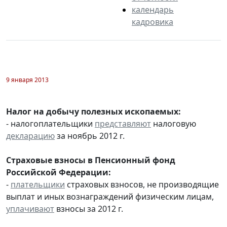
календарь
кадровика
9 января 2013
Налог на добычу полезных ископаемых:
- налогоплательщики
представляют
налоговую
декларацию
за ноябрь 2012 г.
Страховые взносы в Пенсионный фонд
Российской Федерации:
-
плательщики
страховых взносов, не производящие
выплат и иных вознаграждений физическим лицам,
уплачивают
взносы за 2012 г.