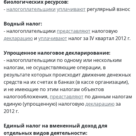
биологических ресурсов:
-
налогоплательщики
уплачивают
регулярный взнос
Водный налог:
- налогоплательщики
представляют
налоговую
декларацию
и
уплачивают
налог за IV квартал 2012 г.
Упрощенное налоговое декларирование:
- налогоплательщики по одному или нескольким
налогам, не осуществляющие операции, в
результате которых происходит движение денежных
средств на их счетах в банках (в кассе организации),
и не имеющие по этим налогам объектов
налогообложения,
представляют
по данным налогам
единую (упрощенную) налоговую
декларацию
за
2012 г.
Единый налог на вмененный доход для
отдельных видов деятельности: