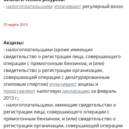
-
налогоплательщики
уплачивают
регулярный взнос
25 марта 2013
Акцизы:
- налогоплательщики (кроме имеющих
свидетельство о регистрации лица, совершающего
операции с прямогонным бензином, и (или)
свидетельство о регистрации организации,
совершающей операции с денатурированным
этиловым спиртом)
уплачивают
акцизы и
представляют
налоговую
декларацию
за февраль
2013 г.;
- налогоплательщики, имеющие свидетельство о
регистрации лица, совершающего операции с
прямогонным бензином, и (или) свидетельство о
регистрации организации, совершающей операции