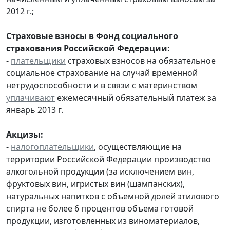
2012 г.;
Страховые взносы в Фонд социального
страхования Российской Федерации:
-
плательщики
страховых взносов на обязательное
социальное страхование на случай временной
нетрудоспособности и в связи с материнством
уплачивают
ежемесячный обязательный платеж за
январь 2013 г.
Акцизы:
-
налогоплательщики
, осуществляющие на
территории Российской Федерации производство
алкогольной продукции (за исключением вин,
фруктовых вин, игристых вин (шампанских),
натуральных напитков с объемной долей этилового
спирта не более 6 процентов объема готовой
продукции, изготовленных из виноматериалов,