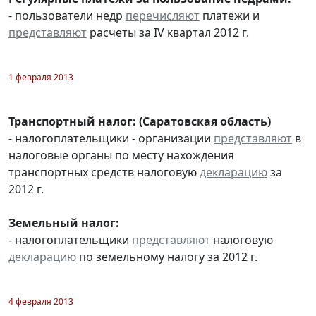
- пользователи недр
перечисляют
платежи и
представляют
расчеты за IV квартал 2012 г.
1 февраля 2013
Транспортный налог: (Саратовская область)
- налогоплательщики - организации
представляют
в
налоговые органы по месту нахождения
транспортных средств налоговую
декларацию
за
2012 г.
Земельный налог:
- налогоплательщики
представляют
налоговую
декларацию
по земельному налогу за 2012 г.
4 февраля 2013