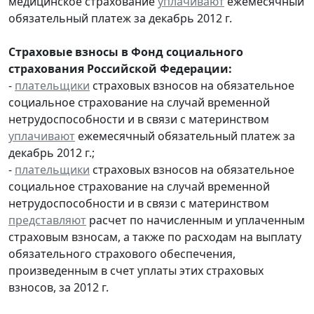
медицинское страхование
уплачивают
ежемесячный
обязательный платеж за декабрь 2012 г.
Страховые взносы в Фонд социального
страхования Российской Федерации:
-
плательщики
страховых взносов на обязательное
социальное страхование на случай временной
нетрудоспособности и в связи с материнством
уплачивают
ежемесячный обязательный платеж за
декабрь 2012 г.;
-
плательщики
страховых взносов на обязательное
социальное страхование на случай временной
нетрудоспособности и в связи с материнством
представляют
расчет по начисленным и уплаченным
страховым взносам, а также по расходам на выплату
обязательного страхового обеспечения,
произведенным в счет уплаты этих страховых
взносов, за 2012 г.