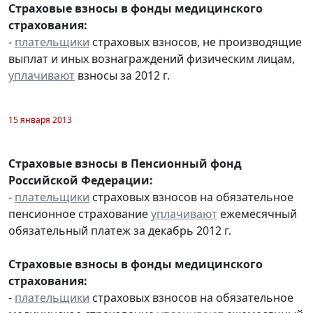
Страховые взносы в фонды медицинского
страхования:
-
плательщики
страховых взносов, не производящие
выплат и иных вознаграждений физическим лицам,
уплачивают
взносы за 2012 г.
15 января 2013
Страховые взносы в Пенсионный фонд
Российской Федерации:
-
плательщики
страховых взносов на обязательное
пенсионное страхование
уплачивают
ежемесячный
обязательный платеж за декабрь 2012 г.
Страховые взносы в фонды медицинского
страхования:
-
плательщики
страховых взносов на обязательное