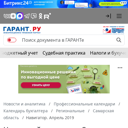
Бюджетный учет
Судебная практика
Налоги и бухуче
Новости и аналитика
Профессиональные календари
Календарь бухгалтера
Региональные
Самарская
область
Навигатор. Апрель 2019