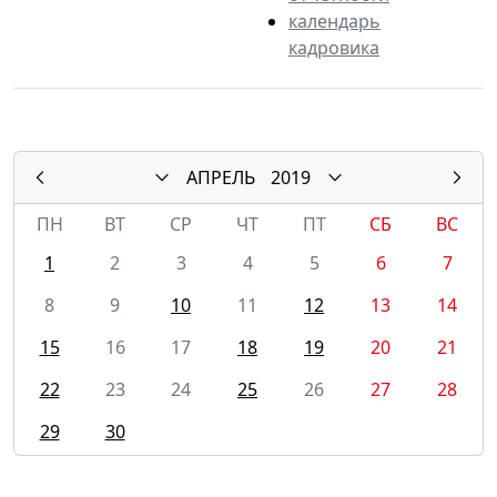
календарь
кадровика
АПРЕЛЬ
2019
ПН
ВТ
СР
ЧТ
ПТ
СБ
ВС
1
2
3
4
5
6
7
8
9
10
11
12
13
14
15
16
17
18
19
20
21
22
23
24
25
26
27
28
29
30