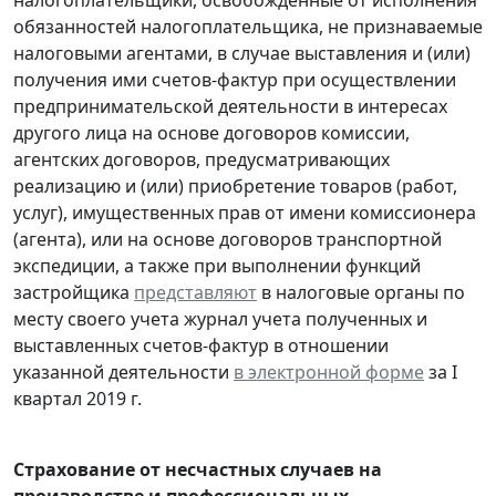
обязанностей налогоплательщика, не признаваемые
налоговыми агентами, в случае выставления и (или)
получения ими счетов-фактур при осуществлении
предпринимательской деятельности в интересах
другого лица на основе договоров комиссии,
агентских договоров, предусматривающих
реализацию и (или) приобретение товаров (работ,
услуг), имущественных прав от имени комиссионера
(агента), или на основе договоров транспортной
экспедиции, а также при выполнении функций
застройщика
представляют
в налоговые органы по
месту своего учета журнал учета полученных и
выставленных счетов-фактур в отношении
указанной деятельности
в электронной форме
за I
квартал 2019 г.
Страхование от несчастных случаев на
производстве и профессиональных