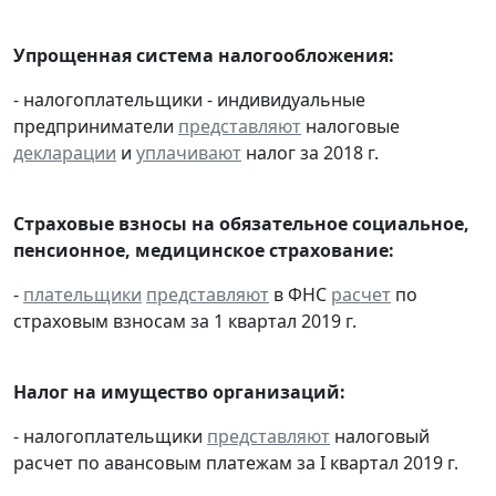
Упрощенная система налогообложения:
- налогоплательщики - индивидуальные
предприниматели
представляют
налоговые
декларации
и
уплачивают
налог за 2018 г.
Страховые взносы на обязательное социальное,
пенсионное, медицинское страхование:
-
плательщики
представляют
в ФНС
расчет
по
страховым взносам за 1 квартал 2019 г.
Налог на имущество организаций:
- налогоплательщики
представляют
налоговый
расчет по авансовым платежам за I квартал 2019 г.