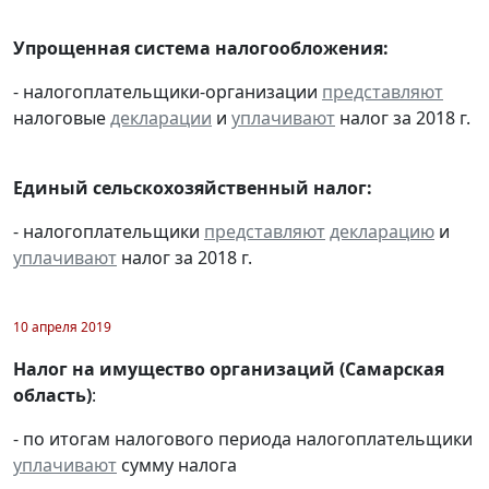
Упрощенная система налогообложения:
- налогоплательщики-организации
представляют
налоговые
декларации
и
уплачивают
налог за 2018 г.
Единый сельскохозяйственный налог:
- налогоплательщики
представляют
декларацию
и
уплачивают
налог за 2018 г.
10 апреля 2019
Налог на имущество организаций (Самарская
область)
:
- по итогам налогового периода налогоплательщики
уплачивают
сумму налога