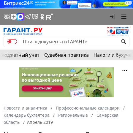
Бюджетный учет
Судебная практика
Налоги и бухуче
Новости и аналитика
Профессиональные календари
Календарь бухгалтера
Региональные
Самарская
область
Апрель 2019