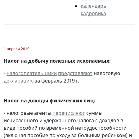
календарь
кадровика
1 апреля 2019
Налог на добычу полезных ископаемых:
-
налогоплательщики
представляют
налоговую
декларацию
за февраль 2019 г.
Налог на доходы физических лиц:
- налоговые агенты
перечисляют
суммы
исчисленного и удержанного налога с доходов в
виде пособий по временной нетрудоспособности
(включая пособие по уходу за больным ребенком) и