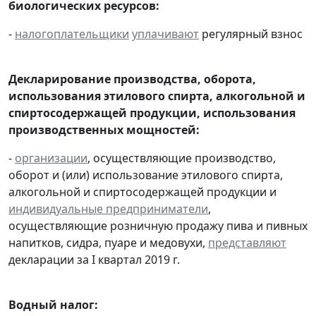
биологических ресурсов:
-
налогоплательщики
уплачивают
регулярный взнос
Декларирование производства, оборота,
использования этилового спирта, алкогольной и
спиртосодержащей продукции, использования
производственных мощностей:
-
организации
, осуществляющие производство,
оборот и (или) использование этилового спирта,
алкогольной и спиртосодержащей продукции и
индивидуальные предприниматели
,
осуществляющие розничную продажу пива и пивных
напитков, сидра, пуаре и медовухи,
представляют
декларации за I квартал 2019 г.
Водный налог: