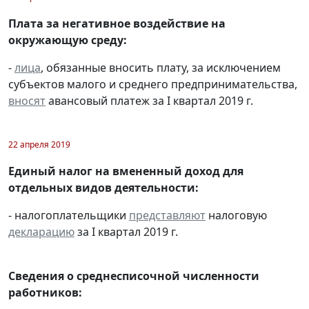
Плата за негативное воздействие на
окружающую среду:
-
лица
, обязанные вносить плату, за исключением
субъектов малого и среднего предпринимательства,
вносят
авансовый платеж за I квартал 2019 г.
22 апреля 2019
Единый налог на вмененный доход для
отдельных видов деятельности:
- налогоплательщики
представляют
налоговую
декларацию
за I квартал 2019 г.
Сведения о среднесписочной численности
работников: