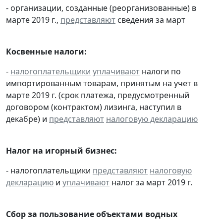
- организации, созданные (реорганизованные) в
марте 2019 г.,
представляют
сведения за март
Косвенные налоги:
-
налогоплательщики
уплачивают
налоги по
импортированным товарам, принятым на учет в
марте 2019 г. (срок платежа, предусмотренный
договором (контрактом) лизинга, наступил в
декабре) и
представляют
налоговую декларацию
Налог на игорный бизнес:
- налогоплательщики
представляют
налоговую
декларацию
и
уплачивают
налог за март 2019 г.
Сбор за пользование объектами водных