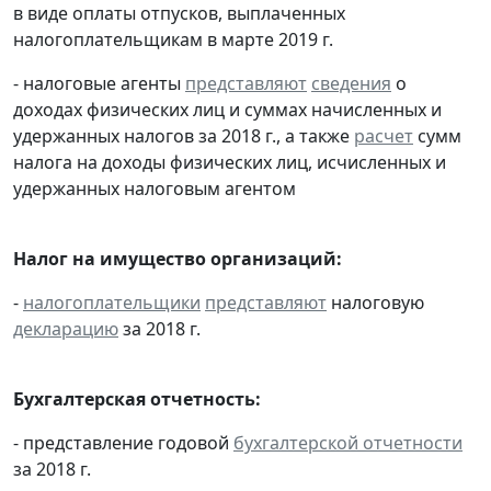
в виде оплаты отпусков, выплаченных
налогоплательщикам в марте 2019 г.
- налоговые агенты
представляют
сведения
о
доходах физических лиц и суммах начисленных и
удержанных налогов за 2018 г., а также
расчет
сумм
налога на доходы физических лиц, исчисленных и
удержанных налоговым агентом
Налог на имущество организаций:
-
налогоплательщики
представляют
налоговую
декларацию
за 2018 г.
Бухгалтерская отчетность:
- представление годовой
бухгалтерской отчетности
за 2018 г.