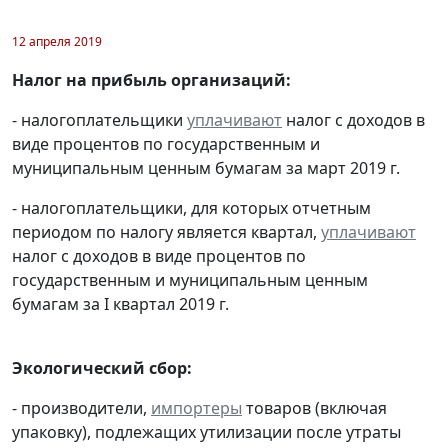
12 апреля 2019
Налог на прибыль организаций:
- налогоплательщики
уплачивают
налог с доходов в
виде процентов по государственным и
муниципальным ценным бумагам за март 2019 г.
- налогоплательщики, для которых отчетным
периодом по налогу является квартал,
уплачивают
налог с доходов в виде процентов по
государственным и муниципальным ценным
бумагам за I квартал 2019 г.
Экологический сбор:
- производители,
импортеры
товаров (включая
упаковку), подлежащих утилизации после утраты