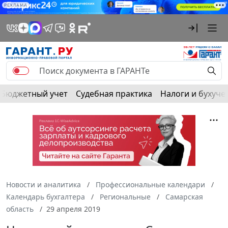
РЕКЛАМА
Бюджетный учет
Судебная практика
Налоги и бухуче
Новости и аналитика
Профессиональные календари
Календарь бухгалтера
Региональные
Самарская
область
29 апреля 2019