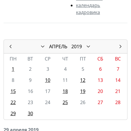
календарь
кадровика
АПРЕЛЬ
2019
ПН
ВТ
СР
ЧТ
ПТ
СБ
ВС
1
2
3
4
5
6
7
8
9
10
11
12
13
14
15
16
17
18
19
20
21
22
23
24
25
26
27
28
29
30
29 апреля 2019