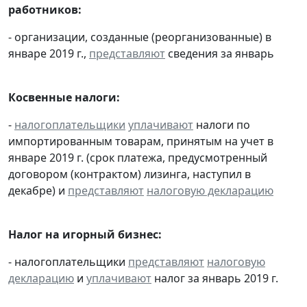
работников:
- организации, созданные (реорганизованные) в
январе 2019 г.,
представляют
сведения за январь
Косвенные налоги:
-
налогоплательщики
уплачивают
налоги по
импортированным товарам, принятым на учет в
январе 2019 г. (срок платежа, предусмотренный
договором (контрактом) лизинга, наступил в
декабре) и
представляют
налоговую декларацию
Налог на игорный бизнес:
- налогоплательщики
представляют
налоговую
декларацию
и
уплачивают
налог за январь 2019 г.