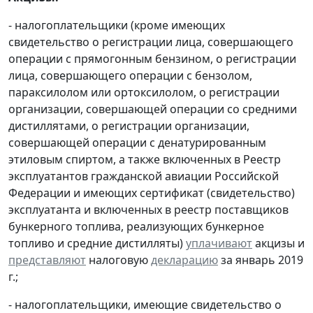
- налогоплательщики (кроме имеющих
свидетельство о регистрации лица, совершающего
операции с прямогонным бензином, о регистрации
лица, совершающего операции с бензолом,
параксилолом или ортоксилолом, о регистрации
организации, совершающей операции со средними
дистиллятами, о регистрации организации,
совершающей операции с денатурированным
этиловым спиртом, а также включенных в Реестр
эксплуатантов гражданской авиации Российской
Федерации и имеющих сертификат (свидетельство)
эксплуатанта и включенных в реестр поставщиков
бункерного топлива, реализующих бункерное
топливо и средние дистилляты)
уплачивают
акцизы и
представляют
налоговую
декларацию
за январь 2019
г.;
- налогоплательщики, имеющие свидетельство о