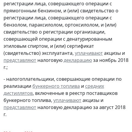
регистрации лица, совершающего операции с
прямогонным бензином, и (или) свидетельство о
регистрации лица, совершающего операции с
бензолом, параксилолом, ортоксилолом, и (или)
свидетельство о регистрации организации,
совершающей операции с денатурированным
этиловым спиртом, и (или) сертификат
(свидетельство) эксплуатанта,
уплачивают
акцизы и
представляют
налоговую
декларацию
за ноябрь 2018
г.;
- налогоплательщики, совершающие операции по
реализации
бункерного топлива
и
средних
дистиллятов
, включенные в реестр поставщиков
бункерного топлива,
уплачивают
акцизы и
представляют
налоговую декларацию за август 2018
г.