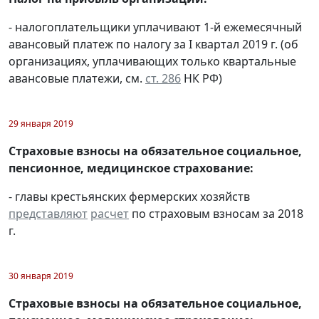
- налогоплательщики уплачивают 1-й ежемесячный
авансовый платеж по налогу за I квартал 2019 г. (об
организациях, уплачивающих только квартальные
авансовые платежи, см.
ст. 286
НК РФ)
29 января 2019
Страховые взносы на обязательное социальное,
пенсионное, медицинское страхование:
- главы крестьянских фермерских хозяйств
представляют
расчет
по страховым взносам за 2018
г.
30 января 2019
Страховые взносы на обязательное социальное,