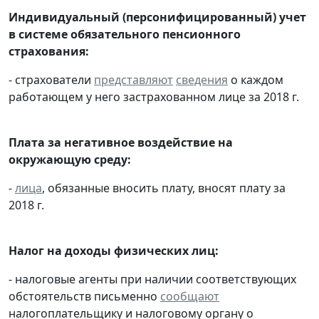
Индивидуальный (персонифицированный) учет
в системе обязательного пенсионного
страхования:
- страхователи
представляют
сведения
о каждом
работающем у него застрахованном лице за 2018 г.
Плата за негативное воздействие на
окружающую среду:
-
лица
, обязанные вносить плату, вносят плату за
2018 г.
Налог на доходы физических лиц:
- налоговые агенты при наличии соответствующих
обстоятельств письменно
сообщают
налогоплательщику и налоговому органу о