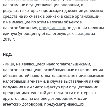
налогам, не осуществляющие операции, в
результате которых происходит движение денежных
средств на их счетах в банках (в кассе организации),
и не имеющие по этим налогам объектов
налогообложения,
представляют
по данным налогам
единую (упрощенную) налоговую
декларацию
за
2018 г.
НДС:
-
лица
, не являющиеся налогоплательщиками,
налогоплательщики, освобожденные от исполнения
обязанностей налогоплательщика, не признаваемые
налоговыми агентами, в случае выставления и (или)
получения ими счетов-фактур при осуществлении
предпринимательской деятельности в интересах
другого лица на основе договоров комиссии,
агентских договоров, предусматривающих