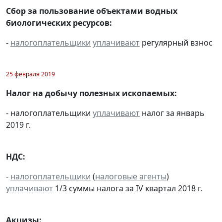
Сбор за пользование объектами водных
биологических ресурсов:
-
налогоплательщики
уплачивают
регулярный взнос
25 февраля 2019
Налог на добычу полезных ископаемых:
- налогоплательщики
уплачивают
налог за январь
2019 г.
НДС:
-
налогоплательщики
(
налоговые агенты
)
уплачивают
1/3 суммы налога за IV квартал 2018 г.
Акцизы: