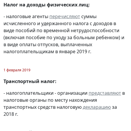
Налог на доходы физических лиц:
- налоговые агенты
перечисляют
суммы
исчисленного и удержанного налога с доходов в
виде пособий по временной нетрудоспособности
(включая пособие по уходу за больным ребенком) и
в виде оплаты отпусков, выплаченных
налогоплательщикам в январе 2019 г.
1 февраля 2019
Транспортный налог:
- налогоплательщики - организации
представляют
в
налоговые органы по месту нахождения
транспортных средств налоговую
декларацию
за
2018 г.