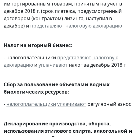
импортированным товарам, принятым на учет в
декабре 2018 г. (срок платежа, предусмотренный
договором (контрактом) лизинга, наступил в
декабре) и
представляют
налоговую декларацию
Налог на игорный бизнес:
- налогоплательщики
представляют
налоговую
декларацию
и
уплачивают
налог за декабрь 2018 г.
Сбор за пользование объектами водных
биологических ресурсов:
-
налогоплательщики
уплачивают
регулярный взнос
Декларирование производства, оборота,
использования этилового спирта, алкогольной и