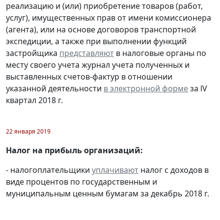
реализацию и (или) приобретение товаров (работ,
услуг), имущественных прав от имени комиссионера
(агента), или на основе договоров транспортной
экспедиции, а также при выполнении функций
застройщика
представляют
в налоговые органы по
месту своего учета журнал учета полученных и
выставленных счетов-фактур в отношении
указанной деятельности
в электронной форме
за lV
квартал 2018 г.
22 января 2019
Налог на прибыль организаций:
- налогоплательщики
уплачивают
налог с доходов в
виде процентов по государственным и
муниципальным ценным бумагам за декабрь 2018 г.