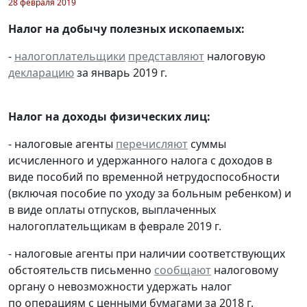
28 февраля 2019
Налог на добычу полезных ископаемых:
-
налогоплательщики
представляют
налоговую
декларацию
за январь 2019 г.
Налог на доходы физических лиц:
- налоговые агенты
перечисляют
суммы
исчисленного и удержанного налога с доходов в
виде пособий по временной нетрудоспособности
(включая пособие по уходу за больным ребенком) и
в виде оплаты отпусков, выплаченных
налогоплательщикам в феврале 2019 г.
- налоговые агенты при наличии соответствующих
обстоятельств письменно
сообщают
налоговому
органу о невозможности удержать налог
по операциям с ценными бумагами за 2018 г.