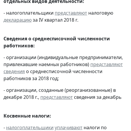
отдельных видов деятельности:
- налогоплательщики
представляют
налоговую
декларацию
за IV квартал 2018 г.
Сведения о среднесписочной численности
работников:
- организации (индивидуальные предприниматели,
привлекавшие наемных работников)
представляют
сведения
о среднесписочной численности
работников за 2018 год;
- организации, созданные (реорганизованные) в
декабре 2018 г.,
представляют
сведения за декабрь
Косвенные налоги:
-
налогоплательщики
уплачивают
налоги по