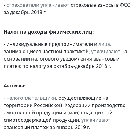
-
страхователи
уплачивают
страховые взносы в ФСС
за декабрь 2018 г.
Налог на доходы физических лиц:
- индивидуальные предприниматели и
лица
,
занимающиеся частной практикой,
уплачивают
на
основании налогового уведомления авансовый
платеж по налогу за октябрь-декабрь 2018 г.
Акцизы:
-
налогоплательщики
, осуществляющие на
территории Российской Федерации производство
алкогольной продукции и (или) подакцизной
спиртосодержащей продукции,
уплачивают
авансовый платеж за январь 2019 г.