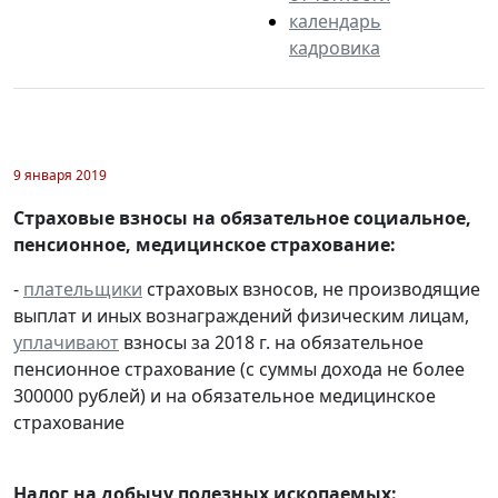
календарь
кадровика
9 января 2019
Страховые взносы на обязательное социальное,
пенсионное, медицинское страхование:
-
плательщики
страховых взносов, не производящие
выплат и иных вознаграждений физическим лицам,
уплачивают
взносы за 2018 г. на обязательное
пенсионное страхование (с суммы дохода не более
300000 рублей) и на обязательное медицинское
страхование
Налог на добычу полезных ископаемых: