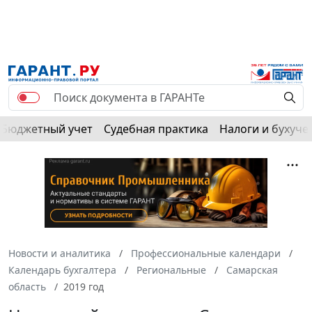
Бюджетный учет
Судебная практика
Налоги и бухуче
Новости и аналитика
Профессиональные календари
Календарь бухгалтера
Региональные
Самарская
область
2019 год