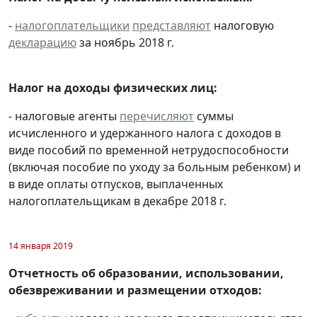
-
налогоплательщики
представляют
налоговую
декларацию
за ноябрь 2018 г.
Налог на доходы физических лиц:
- налоговые агенты
перечисляют
суммы
исчисленного и удержанного налога с доходов в
виде пособий по временной нетрудоспособности
(включая пособие по уходу за больным ребенком) и
в виде оплаты отпусков, выплаченных
налогоплательщикам в декабре 2018 г.
14 января 2019
Отчетность об образовании, использовании,
обезвреживании и размещении отходов: