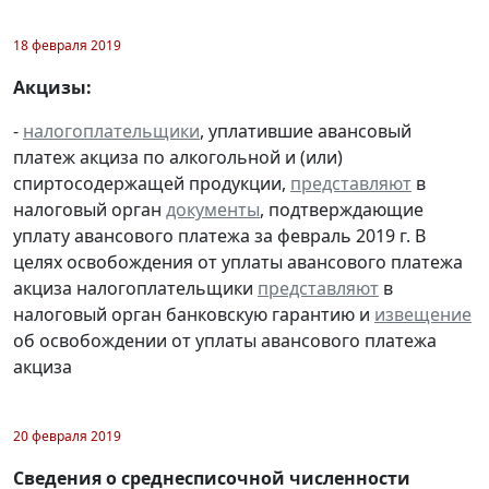
18 февраля 2019
Акцизы:
-
налогоплательщики
, уплатившие авансовый
платеж акциза по алкогольной и (или)
спиртосодержащей продукции,
представляют
в
налоговый орган
документы
, подтверждающие
уплату авансового платежа за февраль 2019 г. В
целях освобождения от уплаты авансового платежа
акциза налогоплательщики
представляют
в
налоговый орган банковскую гарантию и
извещение
об освобождении от уплаты авансового платежа
акциза
20 февраля 2019
Сведения о среднесписочной численности