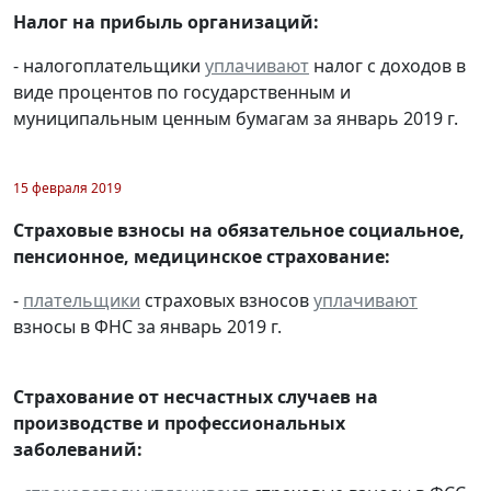
Налог на прибыль организаций:
- налогоплательщики
уплачивают
налог с доходов в
виде процентов по государственным и
муниципальным ценным бумагам за январь 2019 г.
15 февраля 2019
Страховые взносы на обязательное социальное,
пенсионное, медицинское страхование:
-
плательщики
страховых взносов
уплачивают
взносы в ФНС за январь 2019 г.
Страхование от несчастных случаев на
производстве и профессиональных
заболеваний: