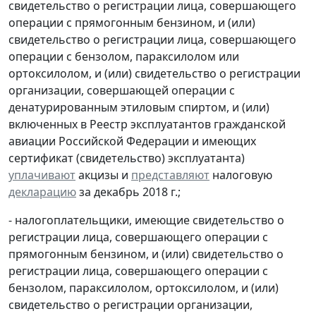
свидетельство о регистрации лица, совершающего
операции с прямогонным бензином, и (или)
свидетельство о регистрации лица, совершающего
операции с бензолом, параксилолом или
ортоксилолом, и (или) свидетельство о регистрации
организации, совершающей операции с
денатурированным этиловым спиртом, и (или)
включенных в Реестр эксплуатантов гражданской
авиации Российской Федерации и имеющих
сертификат (свидетельство) эксплуатанта)
уплачивают
акцизы и
представляют
налоговую
декларацию
за декабрь 2018 г.;
- налогоплательщики, имеющие свидетельство о
регистрации лица, совершающего операции с
прямогонным бензином, и (или) свидетельство о
регистрации лица, совершающего операции с
бензолом, параксилолом, ортоксилолом, и (или)
свидетельство о регистрации организации,