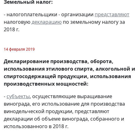
Земельный налог:
- налогоплательщики - организации
представляют
налоговую
декларацию
по земельному налогу за
2018 г.
14 февраля 2019
Декларирование производства, оборота,
использования этилового спирта, алкогольной и
спиртосодержащей продукции, использования
производственных мощностей:
-
субъекты
, осуществляющие выращивание
винограда, его использование для производства
винодельческой продукции, представляют
декларации об объеме винограда, собранного и
использованного в 2018 г.