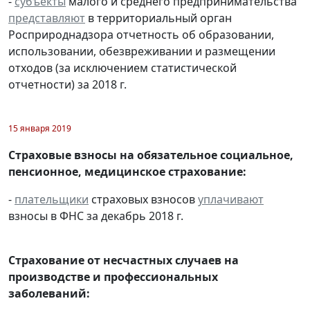
-
субъекты
малого и среднего предпринимательства
представляют
в территориальный орган
Росприроднадзора отчетность об образовании,
использовании, обезвреживании и размещении
отходов (за исключением статистической
отчетности) за 2018 г.
15 января 2019
Страховые взносы на обязательное социальное,
пенсионное, медицинское страхование:
-
плательщики
страховых взносов
уплачивают
взносы в ФНС за декабрь 2018 г.
Страхование от несчастных случаев на
производстве и профессиональных
заболеваний: