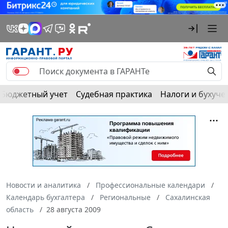
Бюджетный учет
Судебная практика
Налоги и бухуче
Новости и аналитика
Профессиональные календари
Календарь бухгалтера
Региональные
Сахалинская
область
28 августа 2009