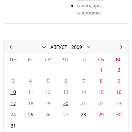
календарь
кадровика
АВГУСТ
2009
ПН
ВТ
СР
ЧТ
ПТ
СБ
ВС
1
2
3
4
5
6
7
8
9
10
11
12
13
14
15
16
17
18
19
20
21
22
23
24
25
26
27
28
29
30
31