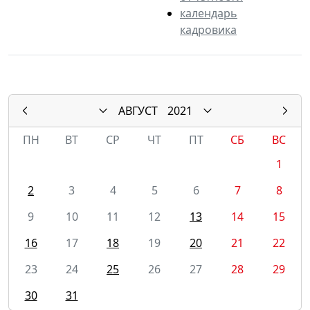
календарь
кадровика
АВГУСТ
2021
ПН
ВТ
СР
ЧТ
ПТ
СБ
ВС
1
2
3
4
5
6
7
8
9
10
11
12
13
14
15
16
17
18
19
20
21
22
23
24
25
26
27
28
29
30
31