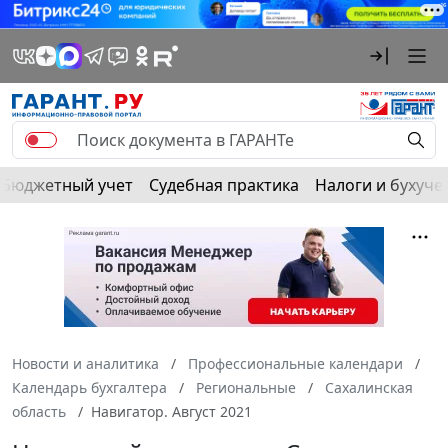
Бюджетный учет
Судебная практика
Налоги и бухуче
Новости и аналитика
Профессиональные календари
Календарь бухгалтера
Региональные
Сахалинская
область
Навигатор. Август 2021