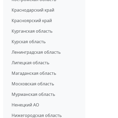
Краснодарский край
Красноярский край
Курганская область
Курская область
Ленинградская область
Липецкая область
Магаданская область
Московская область
Мурманская область
Ненецкий АО
Нижегородская область