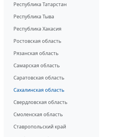
Республика Татарстан
Республика Тыва
Республика Хакасия
Ростовская область
Рязанская область
Самарская область
Саратовская область
Сахалинская область
Свердловская область
Смоленская область
Ставропольский край