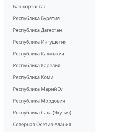
Башкортостан
Республика Бурятия
Республика Дагестан
Республика Ингушетия
Республика Калмыкия
Республика Карелия
Республика Коми
Республика Марий Эл
Республика Мордовия
Республика Саха (Якутия)
Северная Осетия-Алания