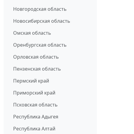
Новгородская область
Новосибирская область
Омская область
Оренбургская область
Орловская область
Пензенская область
Пермский край
Приморский край
Псковская область
Республика Адыгея
Республика Алтай