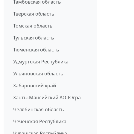
Тамбовская область
Тверская область
Томская область
Тульская область
Тюменская область
Удмуртская Республика
Ульяновская область
Хабаровский край
Ханты-Мансийский АО-Югра
Челябинская область
Чеченская Республика
Чувашская Республика