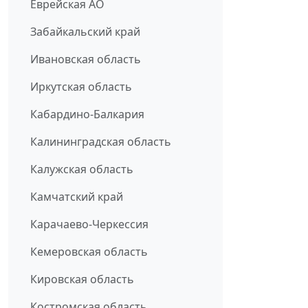
Еврейская АО
Забайкальский край
Ивановская область
Иркутская область
Кабардино-Балкария
Калининградская область
Калужская область
Камчатский край
Карачаево-Черкессия
Кемеровская область
Кировская область
Костромская область