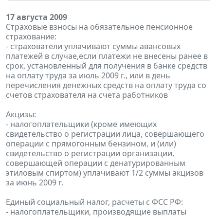
17 августа 2009
Страховые взносы на обязательное пенсионное
страхование:
- страхователи уплачивают суммы авансовых
платежей в случае,если платежи не внесены ранее в
срок, установленный для получения в банке средств
на оплату труда за июль 2009 г., или в день
перечисления денежных средств на оплату труда со
счетов страхователя на счета работников
Акцизы:
- налогоплательщики (кроме имеющих
свидетельство о регистрации лица, совершающего
операции с прямогонным бензином, и (или)
свидетельство о регистрации организации,
совершающей операции с денатурированным
этиловым спиртом) уплачивают 1/2 суммы акцизов
за июнь 2009 г.
Единый социальный налог, расчеты с ФСС РФ:
- налогоплательщики, производящие выплаты