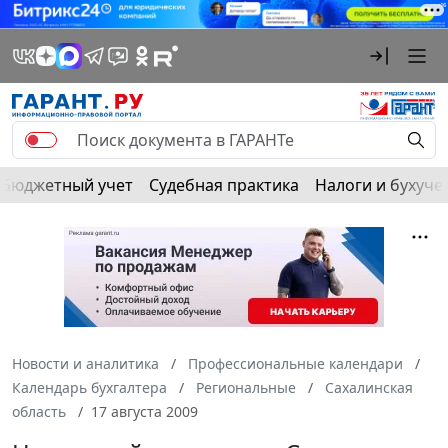
Бюджетный учет
Судебная практика
Налоги и бухуче
Новости и аналитика
Профессиональные календари
Календарь бухгалтера
Региональные
Сахалинская
область
17 августа 2009