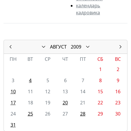
календарь
кадровика
АВГУСТ
2009
ПН
ВТ
СР
ЧТ
ПТ
СБ
ВС
1
2
3
4
5
6
7
8
9
10
11
12
13
14
15
16
17
18
19
20
21
22
23
24
25
26
27
28
29
30
31