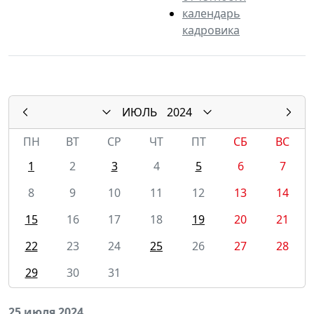
календарь
кадровика
ИЮЛЬ
2024
ПН
ВТ
СР
ЧТ
ПТ
СБ
ВС
1
2
3
4
5
6
7
8
9
10
11
12
13
14
15
16
17
18
19
20
21
22
23
24
25
26
27
28
29
30
31
25 июля 2024