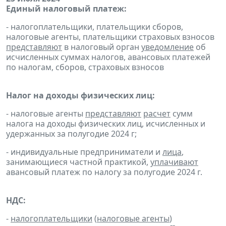
Единый налоговый платеж:
- налогоплательщики, плательщики сборов,
налоговые агенты, плательщики страховых взносов
представляют
в налоговый орган
уведомление
об
исчисленных суммах налогов, авансовых платежей
по налогам, сборов, страховых взносов
Налог на доходы физических лиц:
- налоговые агенты
представляют
расчет
сумм
налога на доходы физических лиц, исчисленных и
удержанных за полугодие 2024 г;
- индивидуальные предприниматели и
лица
,
занимающиеся частной практикой,
уплачивают
авансовый платеж по налогу за полугодие 2024 г.
НДС:
-
налогоплательщики
(
налоговые агенты
)