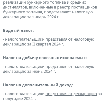
реализации
бункерного топлива
и
средних
дистиллятов
, включенные в реестр поставщиков
бункерного топлива,
представляют
налоговую
декларацию за январь 2024 г.
Водный налог:
- налогоплательщики
представляют
налоговую
декларацию
за II квартал 2024 г.
Налог на добычу полезных ископаемых:
-
налогоплательщики
представляют
налоговую
декларацию
за июнь 2024 г.
Налог на дополнительный доход:
- налогоплательщики
представляют
декларацию
за
полугодие 2024 г.