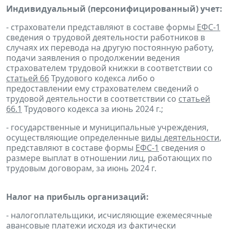
Индивидуальный (персонифицированный) учет:
- страхователи представляют в составе формы
ЕФС-1
сведения о трудовой деятельности работников в
случаях их перевода на другую постоянную работу,
подачи заявления о продолжении ведения
страхователем трудовой книжки в соответствии со
статьей 66
Трудового кодекса либо о
предоставлении ему страхователем сведений о
трудовой деятельности в соответствии со
статьей
66.1
Трудового кодекса за июнь 2024 г.;
- государственные и муниципальные учреждения,
осуществляющие определенные
виды деятельности
,
представляют в составе формы
ЕФС-1
сведения о
размере выплат в отношении лиц, работающих по
трудовым договорам, за июнь 2024 г.
Налог на прибыль организаций:
- налогоплательщики, исчисляющие ежемесячные
авансовые платежи исходя из фактически