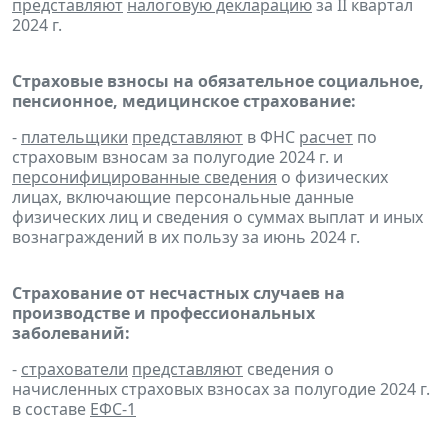
представляют
налоговую декларацию
за II квартал
2024 г.
Страховые взносы на обязательное социальное,
пенсионное, медицинское страхование:
-
плательщики
представляют
в ФНС
расчет
по
страховым взносам за полугодие 2024 г. и
персонифицированные сведения
о физических
лицах, включающие персональные данные
физических лиц и сведения о суммах выплат и иных
вознаграждений в их пользу за июнь 2024 г.
Страхование от несчастных случаев на
производстве и профессиональных
заболеваний:
-
страхователи
представляют
сведения о
начисленных страховых взносах за полугодие 2024 г.
в составе
ЕФС-1