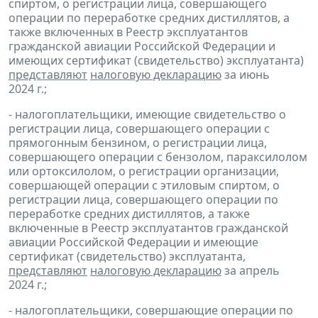
спиртом, о регистрации лица, совершающего
операции по переработке средних дистиллятов, а
также включенных в Реестр эксплуатантов
гражданской авиации Российской Федерации и
имеющих сертификат (свидетельство) эксплуатанта)
представляют
налоговую декларацию
за июнь
2024 г.;
- налогоплательщики, имеющие свидетельство о
регистрации лица, совершающего операции с
прямогонным бензином, о регистрации лица,
совершающего операции с бензолом, параксилолом
или ортоксилолом, о регистрации организации,
совершающей операции с этиловым спиртом, о
регистрации лица, совершающего операции по
переработке средних дистиллятов, а также
включенные в Реестр эксплуатантов гражданской
авиации Российской Федерации и имеющие
сертификат (свидетельство) эксплуатанта,
представляют
налоговую декларацию
за апрель
2024 г.;
- налогоплательщики, совершающие операции по