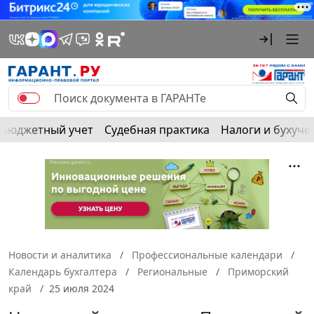
Бюджетный учет
Судебная практика
Налоги и бухуче
Новости и аналитика
Профессиональные календари
Календарь бухгалтера
Региональные
Приморский
край
25 июля 2024