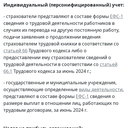
Индивидуальный (персонифицированный) учет:
- страхователи представляют в составе формы
ЕФС-1
сведения о трудовой деятельности работников в
случаях их перевода на другую постоянную работу,
подачи заявления о продолжении ведения
страхователем трудовой книжки в соответствии со
статьей 66
Трудового кодекса либо о
предоставлении ему страхователем сведений о
трудовой деятельности в соответствии со
статьей
66.1
Трудового кодекса за июнь 2024 г.;
- государственные и муниципальные учреждения,
осуществляющие определенные
виды деятельности
,
представляют в составе формы
ЕФС-1
сведения о
размере выплат в отношении лиц, работающих по
трудовым договорам, за июнь 2024 г.