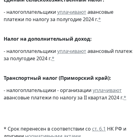
- налогоплательщики
уплачивают
авансовые
платежи по налогу за полугодие 2024 г.
*
Налог на дополнительный доход:
- налогоплательщики
уплачивают
авансовый платеж
за полугодие 2024 г.
*
Транспортный налог (Приморский край):
- налогоплательщики - организации
уплачивают
авансовые платежи по налогу за II квартал 2024 г.
*
* Срок перенесен в соответствии со
ст. 6.1
НК РФ и
другими
нормативными актами
.