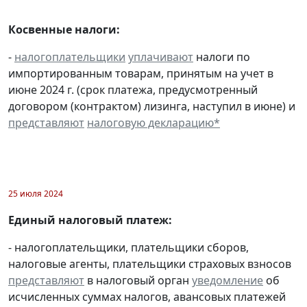
Косвенные налоги:
-
налогоплательщики
уплачивают
налоги по
импортированным товарам, принятым на учет в
июне 2024 г. (срок платежа, предусмотренный
договором (контрактом) лизинга, наступил в июне) и
представляют
налоговую декларацию
*
25 июля 2024
Единый налоговый платеж:
- налогоплательщики, плательщики сборов,
налоговые агенты, плательщики страховых взносов
представляют
в налоговый орган
уведомление
об
исчисленных суммах налогов, авансовых платежей