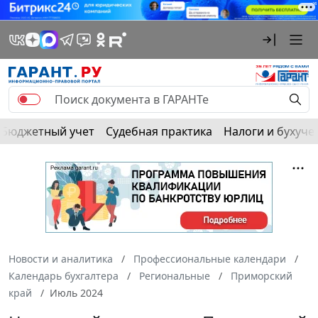
Бюджетный учет
Судебная практика
Налоги и бухуче
Новости и аналитика
Профессиональные календари
Календарь бухгалтера
Региональные
Приморский
край
Июль 2024