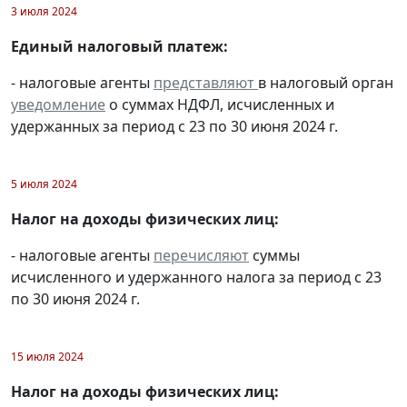
3 июля 2024
Единый налоговый платеж:
- налоговые агенты
представляют
в налоговый орган
уведомление
о суммах НДФЛ, исчисленных и
удержанных за период с 23 по 30 июня 2024 г.
5 июля 2024
Налог на доходы физических лиц:
- налоговые агенты
перечисляют
суммы
исчисленного и удержанного налога за период с 23
по 30 июня 2024 г.
15 июля 2024
Налог на доходы физических лиц: