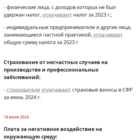
- физические лица, с доходов которых не был
удержан налог,
уплачивают
налог за 2023 г.;
- индивидуальные предприниматели и другие лица,
занимающиеся частной практикой,
уплачивают
общую сумму налога за 2023 г.
Страхование от несчастных случаев на
производстве и профессиональных
заболеваний:
-
страхователи
уплачивают
страховые взносы в СФР
за июнь 2024 г.
19 июля 2024
Плата за негативное воздействие на
окружающую среду: