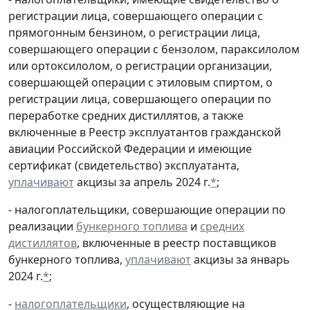
регистрации лица, совершающего операции с
прямогонным бензином, о регистрации лица,
совершающего операции с бензолом, параксилолом
или ортоксилолом, о регистрации организации,
совершающей операции с этиловым спиртом, о
регистрации лица, совершающего операции по
переработке средних дистиллятов, а также
включенные в Реестр эксплуатантов гражданской
авиации Российской Федерации и имеющие
сертификат (свидетельство) эксплуатанта,
уплачивают
акцизы за апрель 2024 г.
*
;
- налогоплательщики, совершающие операции по
реализации
бункерного топлива
и
средних
дистиллятов
, включенные в реестр поставщиков
бункерного топлива,
уплачивают
акцизы за январь
2024 г.
*
;
-
налогоплательщики
, осуществляющие на