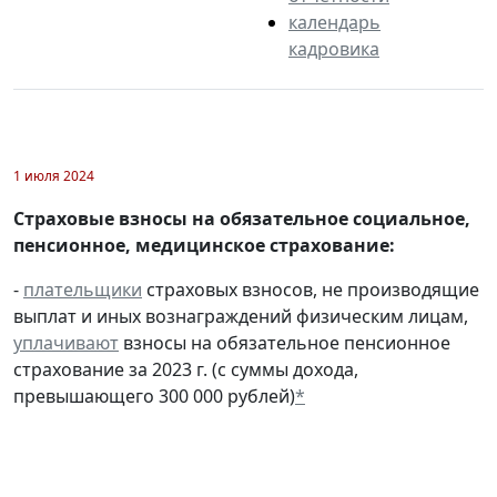
календарь
кадровика
1 июля 2024
Страховые взносы на обязательное социальное,
пенсионное, медицинское страхование:
-
плательщики
страховых взносов, не производящие
выплат и иных вознаграждений физическим лицам,
уплачивают
взносы на обязательное пенсионное
страхование за 2023 г. (с суммы дохода,
превышающего 300 000 рублей)
*