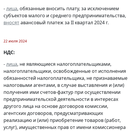
-
лица
, обязанные вносить плату, за исключением
субъектов малого и среднего предпринимательства,
вносят
авансовый платеж за II квартал 2024 г.
22 июля 2024
НДС:
-
лица
, не являющиеся налогоплательщиками,
налогоплательщики, освобожденные от исполнения
обязанностей налогоплательщика, не признаваемые
налоговыми агентами, в случае выставления и (или)
получения ими счетов-фактур при осуществлении
предпринимательской деятельности в интересах
другого лица на основе договоров комиссии,
агентских договоров, предусматривающих
реализацию и (или) приобретение товаров (работ,
услуг), имущественных прав от имени комиссионера