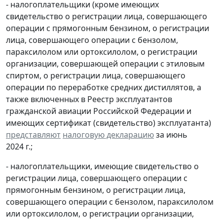
- налогоплательщики (кроме имеющих
свидетельство о регистрации лица, совершающего
операции с прямогонным бензином, о регистрации
лица, совершающего операции с бензолом,
параксилолом или ортоксилолом, о регистрации
организации, совершающей операции с этиловым
спиртом, о регистрации лица, совершающего
операции по переработке средних дистиллятов, а
также включенных в Реестр эксплуатантов
гражданской авиации Российской Федерации и
имеющих сертификат (свидетельство) эксплуатанта)
представляют
налоговую декларацию
за июнь
2024 г.;
- налогоплательщики, имеющие свидетельство о
регистрации лица, совершающего операции с
прямогонным бензином, о регистрации лица,
совершающего операции с бензолом, параксилолом
или ортоксилолом, о регистрации организации,