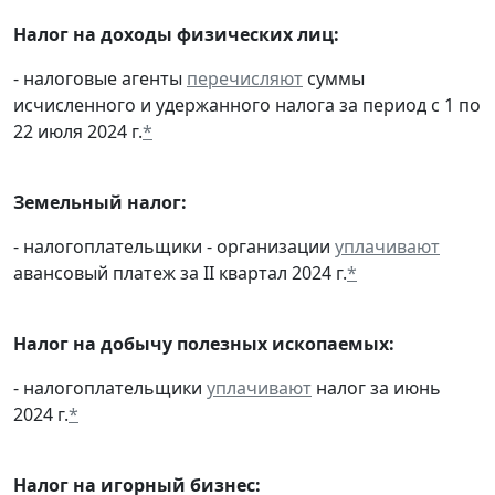
Налог на доходы физических лиц:
- налоговые агенты
перечисляют
суммы
исчисленного и удержанного налога за период с 1 по
22 июля 2024 г.
*
Земельный налог:
- налогоплательщики - организации
уплачивают
авансовый платеж за II квартал 2024 г.
*
Налог на добычу полезных ископаемых:
- налогоплательщики
уплачивают
налог за июнь
2024 г.
*
Налог на игорный бизнес: