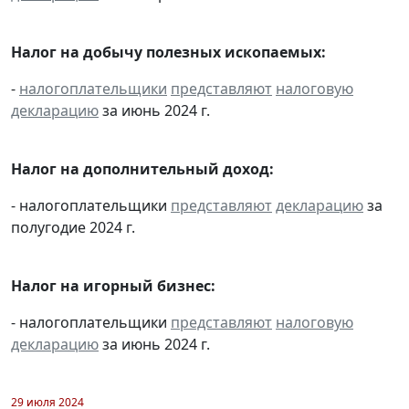
Налог на добычу полезных ископаемых:
-
налогоплательщики
представляют
налоговую
декларацию
за июнь 2024 г.
Налог на дополнительный доход:
- налогоплательщики
представляют
декларацию
за
полугодие 2024 г.
Налог на игорный бизнес:
- налогоплательщики
представляют
налоговую
декларацию
за июнь 2024 г.
29 июля 2024