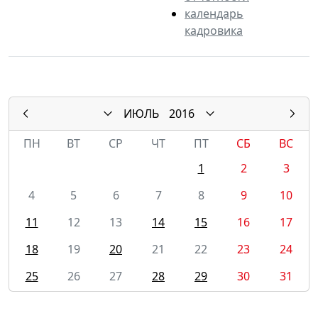
календарь
кадровика
ИЮЛЬ
2016
ПН
ВТ
СР
ЧТ
ПТ
СБ
ВС
1
2
3
4
5
6
7
8
9
10
11
12
13
14
15
16
17
18
19
20
21
22
23
24
25
26
27
28
29
30
31