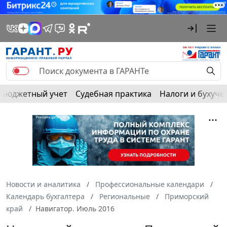
Бюджетный учет
Судебная практика
Налоги и бухуче
Новости и аналитика
Профессиональные календари
Календарь бухгалтера
Региональные
Приморский
край
Навигатор. Июль 2016