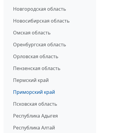
Новгородская область
Новосибирская область
Омская область
Оренбургская область
Орловская область
Пензенская область
Пермский край
Приморский край
Псковская область
Республика Адыгея
Республика Алтай