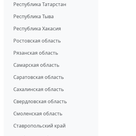
Республика Татарстан
Республика Тыва
Республика Хакасия
Ростовская область
Рязанская область
Самарская область
Саратовская область
Сахалинская область
Свердловская область
Смоленская область
Ставропольский край