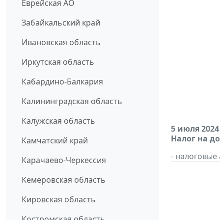
Еврейская АО
Забайкальский край
Ивановская область
Иркутская область
Кабардино-Балкария
Калининградская область
Калужская область
5 июля 2024
Налог на д
Камчатский край
- налоговые
Карачаево-Черкессия
Кемеровская область
Кировская область
Костромская область