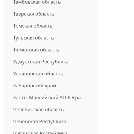
Тамбовская область
Тверская область
Томская область
Тульская область
Тюменская область
Удмуртская Республика
Ульяновская область
Хабаровский край
Ханты-Мансийский АО-Югра
Челябинская область
Чеченская Республика
Чувашская Республика