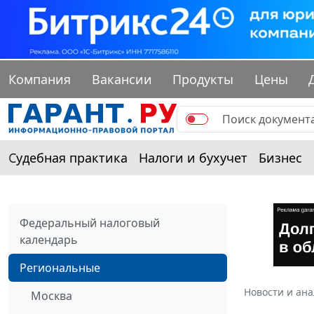
Компания
Вакансии
Продукты
Цены
Судебная практика
Налоги и бухучет
Бизнес
Федеральный налоговый
календарь
Региональные
Новости и ан
Москва