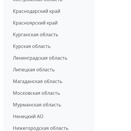
Краснодарский край
Красноярский край
Курганская область
Курская область
Ленинградская область
Липецкая область
Магаданская область
Московская область
Мурманская область
Ненецкий АО
Нижегородская область