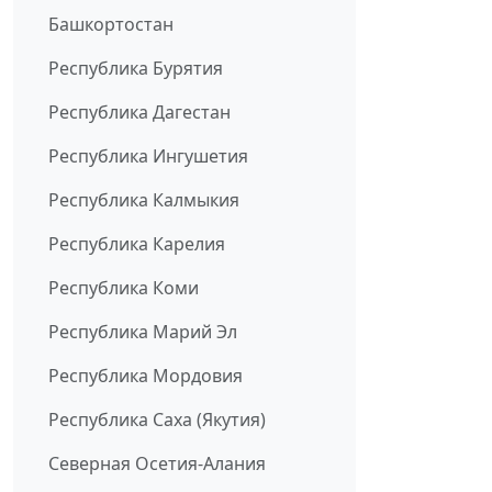
Башкортостан
Республика Бурятия
Республика Дагестан
Республика Ингушетия
Республика Калмыкия
Республика Карелия
Республика Коми
Республика Марий Эл
Республика Мордовия
Республика Саха (Якутия)
Северная Осетия-Алания