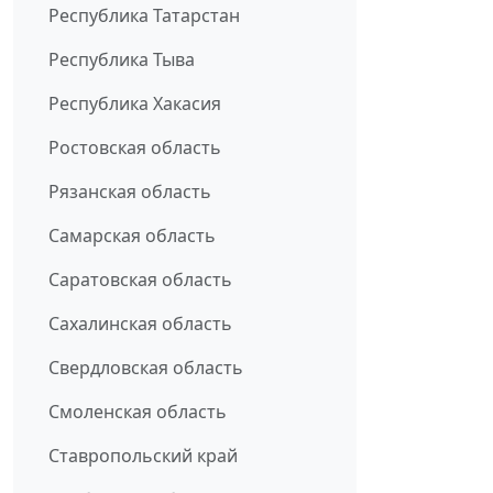
Республика Татарстан
Республика Тыва
Республика Хакасия
Ростовская область
Рязанская область
Самарская область
Саратовская область
Сахалинская область
Свердловская область
Смоленская область
Ставропольский край