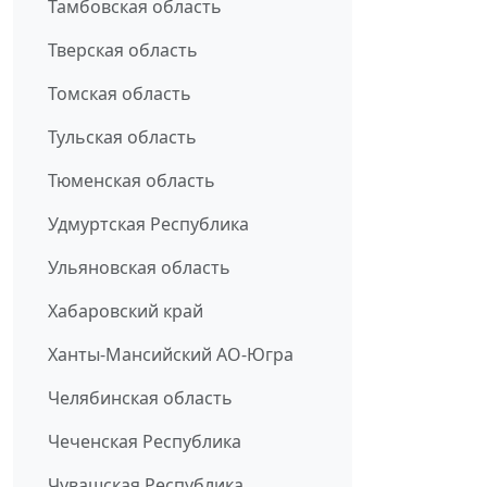
Тамбовская область
Тверская область
Томская область
Тульская область
Тюменская область
Удмуртская Республика
Ульяновская область
Хабаровский край
Ханты-Мансийский АО-Югра
Челябинская область
Чеченская Республика
Чувашская Республика