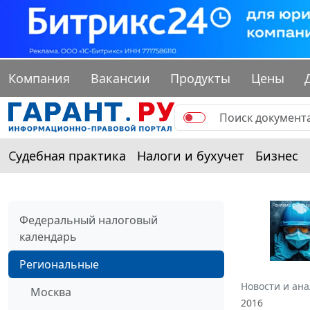
Компания
Вакансии
Продукты
Цены
Судебная практика
Налоги и бухучет
Бизнес
Федеральный налоговый
календарь
Региональные
Новости и ан
Москва
2016