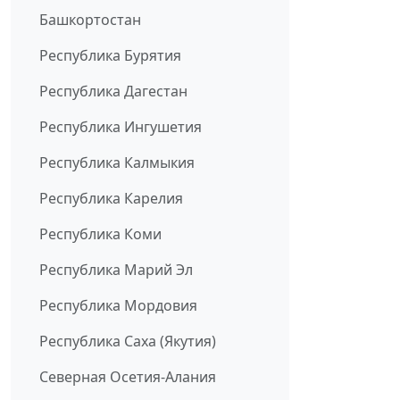
Башкортостан
Республика Бурятия
Республика Дагестан
Республика Ингушетия
Республика Калмыкия
Республика Карелия
Республика Коми
Республика Марий Эл
Республика Мордовия
Республика Саха (Якутия)
Северная Осетия-Алания