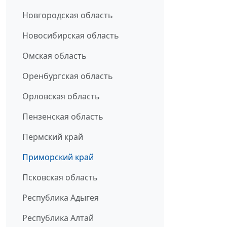
Новгородская область
Новосибирская область
Омская область
Оренбургская область
Орловская область
Пензенская область
Пермский край
Приморский край
Псковская область
Республика Адыгея
Республика Алтай