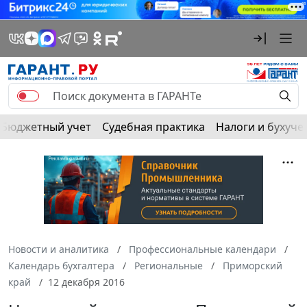
Бюджетный учет
Судебная практика
Налоги и бухуче
Новости и аналитика
Профессиональные календари
Календарь бухгалтера
Региональные
Приморский
край
12 декабря 2016