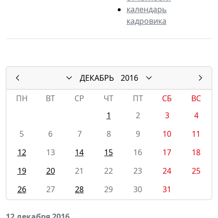
календарь
кадровика
ДЕКАБРЬ
2016
ПН
ВТ
СР
ЧТ
ПТ
СБ
ВС
1
2
3
4
5
6
7
8
9
10
11
12
13
14
15
16
17
18
19
20
21
22
23
24
25
26
27
28
29
30
31
12 декабря 2016