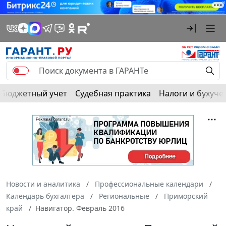
Бюджетный учет
Судебная практика
Налоги и бухуче
Новости и аналитика
Профессиональные календари
Календарь бухгалтера
Региональные
Приморский
край
Навигатор. Февраль 2016