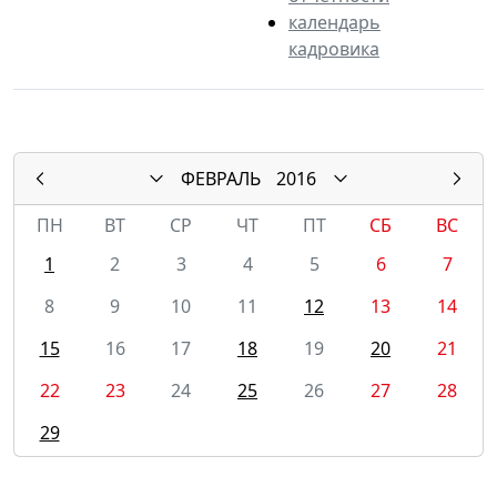
календарь
кадровика
ФЕВРАЛЬ
2016
ПН
ВТ
СР
ЧТ
ПТ
СБ
ВС
1
2
3
4
5
6
7
8
9
10
11
12
13
14
15
16
17
18
19
20
21
22
23
24
25
26
27
28
29