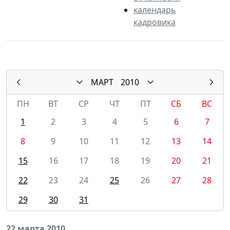
календарь
кадровика
МАРТ
2010
ПН
ВТ
СР
ЧТ
ПТ
СБ
ВС
1
2
3
4
5
6
7
8
9
10
11
12
13
14
15
16
17
18
19
20
21
22
23
24
25
26
27
28
29
30
31
22 марта 2010