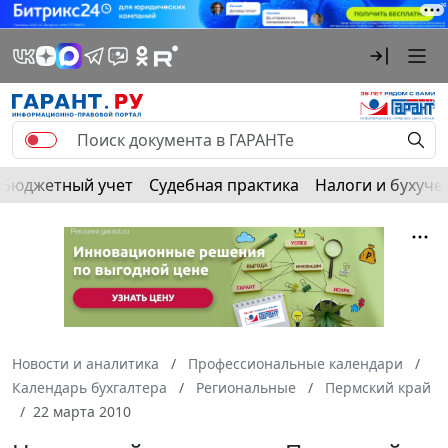
Бюджетный учет
Судебная практика
Налоги и бухуче
Новости и аналитика
Профессиональные календари
Календарь бухгалтера
Региональные
Пермский край
22 марта 2010