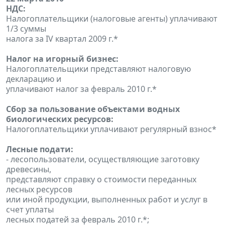
НДС:
Налогоплательщики (налоговые агенты) уплачивают
1/3 суммы
налога за IV квартал 2009 г.*
Налог на игорный бизнес:
Налогоплательщики представляют налоговую
декларацию и
уплачивают налог за февраль 2010 г.*
Сбор за пользование объектами водных
биологических ресурсов:
Налогоплательщики уплачивают регулярный взнос*
Лесные подати:
- лесопользователи, осуществляющие заготовку
древесины,
представляют справку о стоимости переданных
лесных ресурсов
или иной продукции, выполненных работ и услуг в
счет уплаты
лесных податей за февраль 2010 г.*;