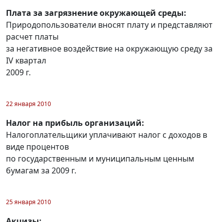
Плата за загрязнение окружающей среды:
Природопользователи вносят плату и представляют
расчет платы
за негативное воздействие на окружающую среду за
IV квартал
2009 г.
22 января 2010
Налог на прибыль организаций:
Налогоплательщики уплачивают налог с доходов в
виде процентов
по государственным и муниципальным ценным
бумагам за 2009 г.
25 января 2010
Акцизы: