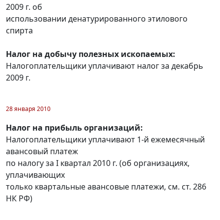
2009 г. об
использовании денатурированного этилового
спирта
Налог на добычу полезных ископаемых:
Налогоплательщики уплачивают налог за декабрь
2009 г.
28 января 2010
Налог на прибыль организаций:
Налогоплательщики уплачивают 1-й ежемесячный
авансовый платеж
по налогу за I квартал 2010 г. (об организациях,
уплачивающих
только квартальные авансовые платежи, см. ст. 286
НК РФ)