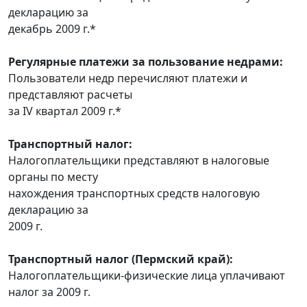
декларацию за
декабрь 2009 г.*
Регулярные платежи за пользование недрами:
Пользователи недр перечисляют платежи и
представляют расчеты
за IV квартал 2009 г.*
Транспортный налог:
Налогоплательщики представляют в налоговые
органы по месту
нахождения транспортных средств налоговую
декларацию за
2009 г.
Транспортный налог (Пермский край):
Налогоплательщики-физические лица уплачивают
налог за 2009 г.