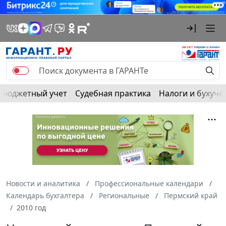
Бюджетный учет
Судебная практика
Налоги и бухуче
Новости и аналитика
Профессиональные календари
Календарь бухгалтера
Региональные
Пермский край
2010 год