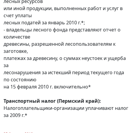
лесных ресурсов
или иной продукции, выполненных работ и услуг в
счет уплаты
лесных податей за январь 2010 г.*;
- владельцы лесного фонда представляют отчет о
количестве
древесины, разрешенной лесопользователям к
заготовке,
платежах за древесину, о суммах неустоек и ущерба
за
лесонарушения за истекший период текущего года
по состоянию
на 15 февраля 2010 г. включительно*
Транспортный налог (Пермский край):
Налогоплательщики-организации уплачивают налог
за 2009 г.*