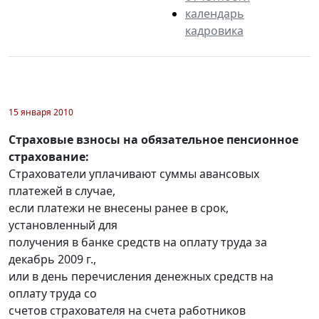
календарь
кадровика
15 января 2010
Страховые взносы на обязательное пенсионное
страхование:
Страхователи уплачивают суммы авансовых
платежей в случае,
если платежи не внесены ранее в срок,
установленный для
получения в банке средств на оплату труда за
декабрь 2009 г.,
или в день перечисления денежных средств на
оплату труда со
счетов страхователя на счета работников