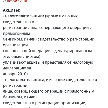
25 февраля 2010
Акцизы:
- налогоплательщики (кроме имеющих
свидетельство о
регистрации лица, совершающего операции с
прямогонным
бензином, и (или) свидетельство о регистрации
организации,
совершающей операции с денатурированным
этиловым спиртом)
уплачивают акцизы и представляют налоговую
декларацию за
январь 2010 г.;
- налогоплательщики, имеющие свидетельство о
регистрации
лица, совершающего операции с прямогонным
бензином, и (или)
свидетельство о регистрации организации,