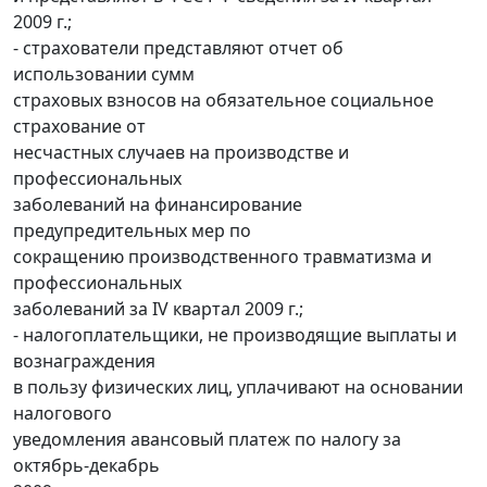
2009 г.;
- страхователи представляют отчет об
использовании сумм
страховых взносов на обязательное социальное
страхование от
несчастных случаев на производстве и
профессиональных
заболеваний на финансирование
предупредительных мер по
сокращению производственного травматизма и
профессиональных
заболеваний за IV квартал 2009 г.;
- налогоплательщики, не производящие выплаты и
вознаграждения
в пользу физических лиц, уплачивают на основании
налогового
уведомления авансовый платеж по налогу за
октябрь-декабрь