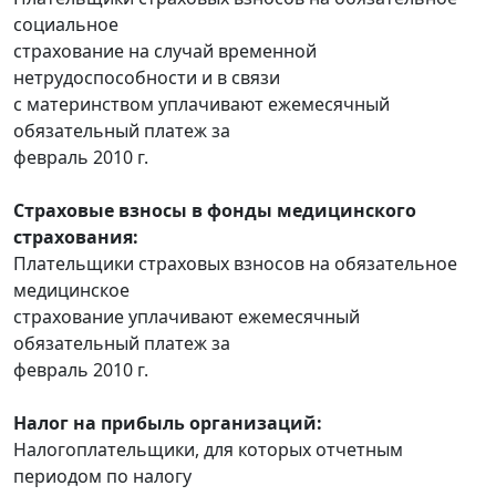
социальное
страхование на случай временной
нетрудоспособности и в связи
с материнством уплачивают ежемесячный
обязательный платеж за
февраль 2010 г.
Страховые взносы в фонды медицинского
страхования:
Плательщики страховых взносов на обязательное
медицинское
страхование уплачивают ежемесячный
обязательный платеж за
февраль 2010 г.
Налог на прибыль организаций:
Налогоплательщики, для которых отчетным
периодом по налогу