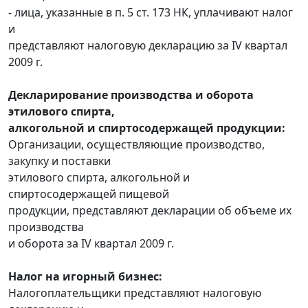
- лица, указанные в п. 5 ст. 173 НК, уплачивают налог
и
представляют налоговую декларацию за IV квартал
2009 г.
Декларирование производства и оборота
этилового спирта,
алкогольной и спиртосодержащей продукции:
Организации, осуществляющие производство,
закупку и поставки
этилового спирта, алкогольной и
спиртосодержащей пищевой
продукции, представляют декларации об объеме их
производства
и оборота за IV квартал 2009 г.
Налог на игорный бизнес:
Налогоплательщики представляют налоговую