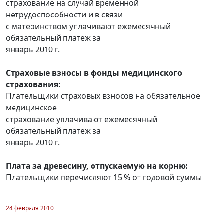
страхование на случай временной
нетрудоспособности и в связи
с материнством уплачивают ежемесячный
обязательный платеж за
январь 2010 г.
Страховые взносы в фонды медицинского
страхования:
Плательщики страховых взносов на обязательное
медицинское
страхование уплачивают ежемесячный
обязательный платеж за
январь 2010 г.
Плата за древесину, отпускаемую на корню:
Плательщики перечисляют 15 % от годовой суммы
24 февраля 2010