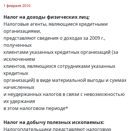
1 февраля 2010
Налог на доходы физических лиц:
Налоговые агенты, являющиеся кредитными
организациями,
представляют сведения о доходах за 2009 г.,
полученных
клиентами указанных кредитных организаций (за
исключением
клиентов, являющихся сотрудниками указанных
кредитных
организаций) в виде материальной выгоды и суммах
начисленных
и неудержанных налогов в связи с невозможностью
их удержания
в этом налоговом периоде*
Налог на добычу полезных ископаемых:
Налогоплательщики представляют налоговую