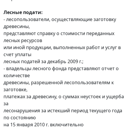
Лесные подати:
- лесопользователи, осуществляющие заготовку
древесины,
представляют справку о стоимости переданных
лесных ресурсов
или иной продукции, выполненных работ и услуг в
счет уплаты
лесных податей за декабрь 2009 г.;
- владельцы лесного фонда представляют отчет о
количестве
древесины, разрешенной лесопользователям к
заготовке,
платежах за древесину, о суммах неустоек и ущерба
за
лесонарушения за истекший период текущего года
по состоянию
на 15 января 2010 г. включительно