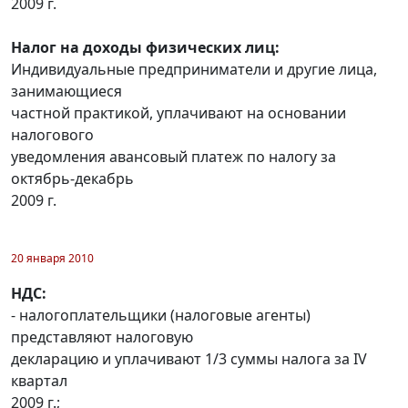
2009 г.
Налог на доходы физических лиц:
Индивидуальные предприниматели и другие лица,
занимающиеся
частной практикой, уплачивают на основании
налогового
уведомления авансовый платеж по налогу за
октябрь-декабрь
2009 г.
20 января 2010
НДС:
- налогоплательщики (налоговые агенты)
представляют налоговую
декларацию и уплачивают 1/3 суммы налога за IV
квартал
2009 г.;