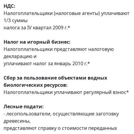
НДС:
Налогоплательщики (налоговые агенты) уплачивают
1/3 суммы
налога за IV квартал 2009 г.*
Налог на игорный бизнес:
Налогоплательщики представляют налоговую
декларацию и
уплачивают налог за январь 2010 г.*
Сбор за пользование объектами водных
биологических ресурсов:
Налогоплательщики уплачивают регулярный взнос*
Лесные подати:
- лесопользователи, осуществляющие заготовку
древесины,
представляют справку о стоимости переданных