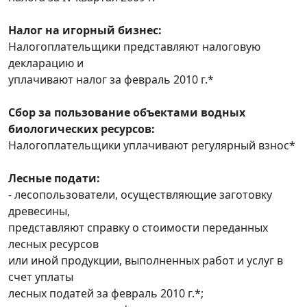
Налог на игорный бизнес:
Налогоплательщики представляют налоговую
декларацию и
уплачивают налог за февраль 2010 г.*
Сбор за пользование объектами водных
биологических ресурсов:
Налогоплательщики уплачивают регулярный взнос*
Лесные подати:
- лесопользователи, осуществляющие заготовку
древесины,
представляют справку о стоимости переданных
лесных ресурсов
или иной продукции, выполненных работ и услуг в
счет уплаты
лесных податей за февраль 2010 г.*;