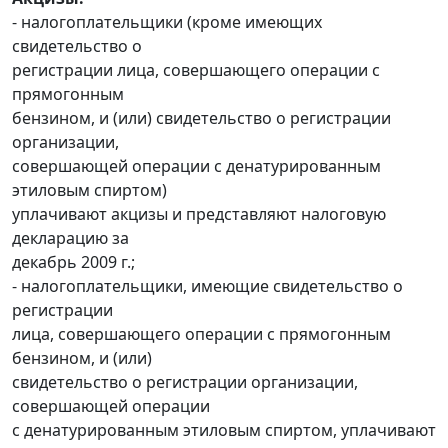
- налогоплательщики (кроме имеющих
свидетельство о
регистрации лица, совершающего операции с
прямогонным
бензином, и (или) свидетельство о регистрации
организации,
совершающей операции с денатурированным
этиловым спиртом)
уплачивают акцизы и представляют налоговую
декларацию за
декабрь 2009 г.;
- налогоплательщики, имеющие свидетельство о
регистрации
лица, совершающего операции с прямогонным
бензином, и (или)
свидетельство о регистрации организации,
совершающей операции
с денатурированным этиловым спиртом, уплачивают