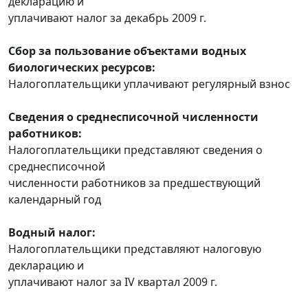
декларацию и
уплачивают налог за декабрь 2009 г.
Сбор за пользование объектами водных
биологических ресурсов:
Налогоплательщики уплачивают регулярный взнос
Сведения о среднесписочной численности
работников:
Налогоплательщики представляют сведения о
среднесписочной
численности работников за предшествующий
календарный год
Водный налог:
Налогоплательщики представляют налоговую
декларацию и
уплачивают налог за IV квартал 2009 г.