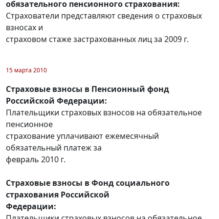
обязательного пенсионного страхования:
Страхователи представляют сведения о страховых
взносах и
страховом стаже застрахованных лиц за 2009 г.
15 марта 2010
Страховые взносы в Пенсионный фонд
Российской Федерации:
Плательщики страховых взносов на обязательное
пенсионное
страхование уплачивают ежемесячный
обязательный платеж за
февраль 2010 г.
Страховые взносы в Фонд социального
страхования Российской
Федерации:
Плательщики страховых взносов на обязательное