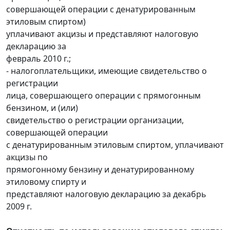
совершающей операции с денатурированным
этиловым спиртом)
уплачивают акцизы и представляют налоговую
декларацию за
февраль 2010 г.;
- налогоплательщики, имеющие свидетельство о
регистрации
лица, совершающего операции с прямогонным
бензином, и (или)
свидетельство о регистрации организации,
совершающей операции
с денатурированным этиловым спиртом, уплачивают
акцизы по
прямогонному бензину и денатурированному
этиловому спирту и
представляют налоговую декларацию за декабрь
2009 г.