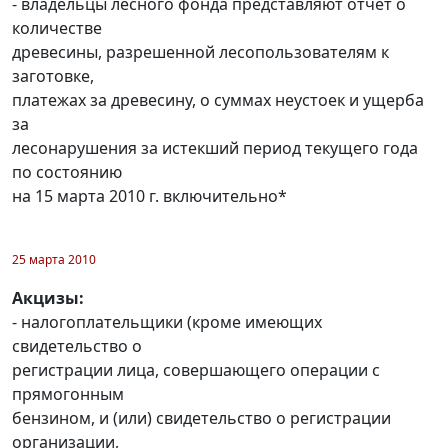
- владельцы лесного фонда представляют отчет о
количестве
древесины, разрешенной лесопользователям к
заготовке,
платежах за древесину, о суммах неустоек и ущерба
за
лесонарушения за истекший период текущего года
по состоянию
на 15 марта 2010 г. включительно*
25 марта 2010
Акцизы:
- налогоплательщики (кроме имеющих
свидетельство о
регистрации лица, совершающего операции с
прямогонным
бензином, и (или) свидетельство о регистрации
организации,