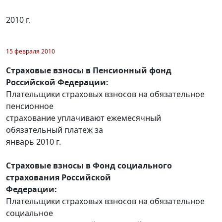
2010 г.
15 февраля 2010
Страховые взносы в Пенсионный фонд
Российской Федерации:
Плательщики страховых взносов на обязательное
пенсионное
страхование уплачивают ежемесячный
обязательный платеж за
январь 2010 г.
Страховые взносы в Фонд социального
страхования Российской
Федерации:
Плательщики страховых взносов на обязательное
социальное