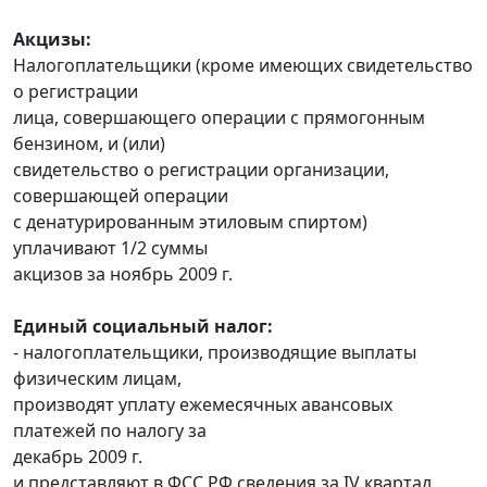
Акцизы:
Налогоплательщики (кроме имеющих свидетельство
о регистрации
лица, совершающего операции с прямогонным
бензином, и (или)
свидетельство о регистрации организации,
совершающей операции
с денатурированным этиловым спиртом)
уплачивают 1/2 суммы
акцизов за ноябрь 2009 г.
Единый социальный налог:
- налогоплательщики, производящие выплаты
физическим лицам,
производят уплату ежемесячных авансовых
платежей по налогу за
декабрь 2009 г.
и представляют в ФСС РФ сведения за IV квартал