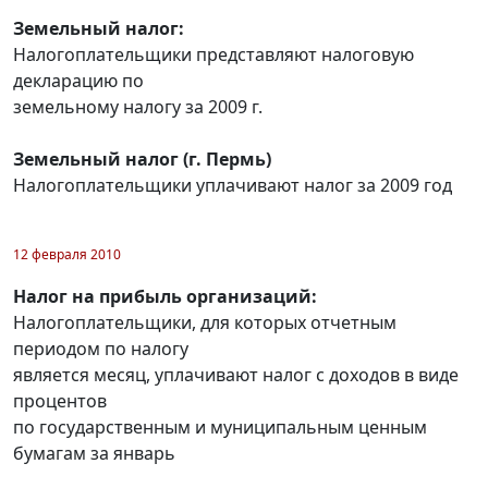
Земельный налог:
Налогоплательщики представляют налоговую
декларацию по
земельному налогу за 2009 г.
Земельный налог (г. Пермь)
Налогоплательщики уплачивают налог за 2009 год
12 февраля 2010
Налог на прибыль организаций:
Налогоплательщики, для которых отчетным
периодом по налогу
является месяц, уплачивают налог с доходов в виде
процентов
по государственным и муниципальным ценным
бумагам за январь