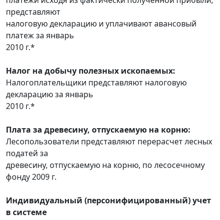
представляют
налоговую декларацию и уплачивают авансовый
платеж за январь
2010 г.*
Налог на добычу полезных ископаемых:
Налогоплательщики представляют налоговую
декларацию за январь
2010 г.*
Плата за древесину, отпускаемую на корню:
Лесопользователи представляют перерасчет лесных
податей за
древесину, отпускаемую на корню, по лесосечному
фонду 2009 г.
Индивидуальный (персонифицированный) учет
в системе