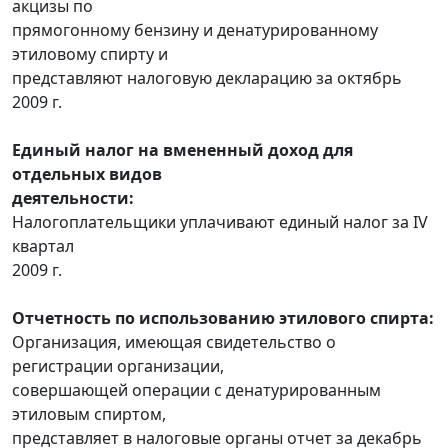
акцизы по
прямогонному бензину и денатурированному
этиловому спирту и
представляют налоговую декларацию за октябрь
2009 г.
Единый налог на вмененный доход для
отдельных видов
деятельности:
Налогоплательщики уплачивают единый налог за IV
квартал
2009 г.
Отчетность по использованию этилового спирта:
Организация, имеющая свидетельство о
регистрации организации,
совершающей операции с денатурированным
этиловым спиртом,
представляет в налоговые органы отчет за декабрь