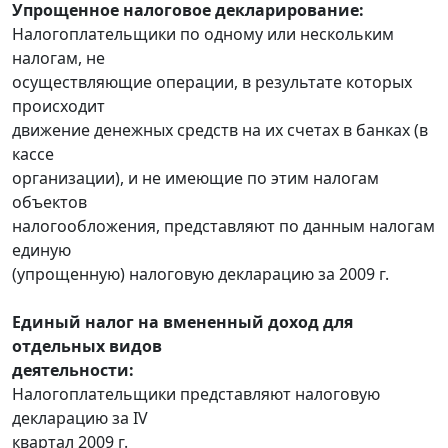
Упрощенное налоговое декларирование:
Налогоплательщики по одному или нескольким
налогам, не
осуществляющие операции, в результате которых
происходит
движение денежных средств на их счетах в банках (в
кассе
организации), и не имеющие по этим налогам
объектов
налогообложения, представляют по данным налогам
единую
(упрощенную) налоговую декларацию за 2009 г.
Единый налог на вмененный доход для
отдельных видов
деятельности:
Налогоплательщики представляют налоговую
декларацию за IV
квартал 2009 г.