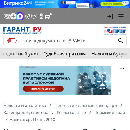
Бюджетный учет
Судебная практика
Налоги и бухуче
Новости и аналитика
Профессиональные календари
Календарь бухгалтера
Региональные
Пермский край
Навигатор. Июнь 2010