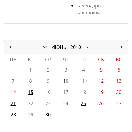
календарь
кадровика
ИЮНЬ
2010
ПН
ВТ
СР
ЧТ
ПТ
СБ
ВС
1
2
3
4
5
6
7
8
9
10
11*
12
13
14
15
16
17
18
19
20
21
22
23
24
25
26
27
28
29
30