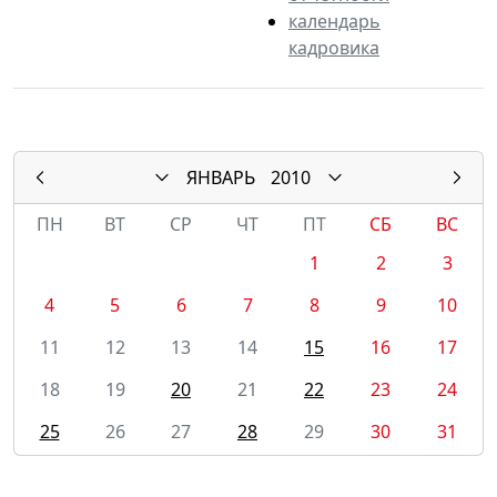
календарь
кадровика
ЯНВАРЬ
2010
ПН
ВТ
СР
ЧТ
ПТ
СБ
ВС
1
2
3
4
5
6
7
8
9
10
11
12
13
14
15
16
17
18
19
20
21
22
23
24
25
26
27
28
29
30
31