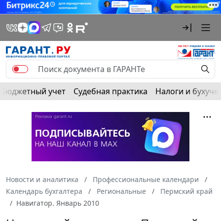
Бюджетный учет
Судебная практика
Налоги и бухуче
Новости и аналитика
Профессиональные календари
Календарь бухгалтера
Региональные
Пермский край
Навигатор. Январь 2010