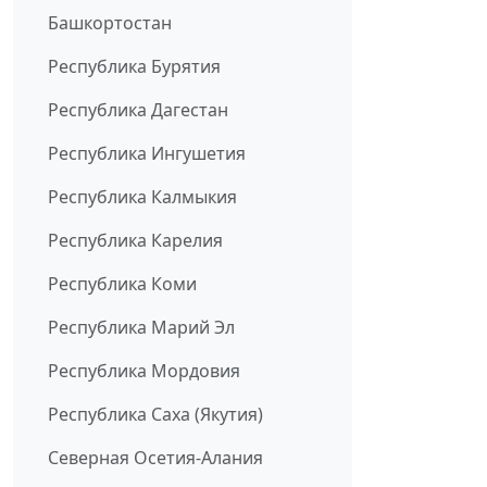
Башкортостан
Республика Бурятия
Республика Дагестан
Республика Ингушетия
Республика Калмыкия
Республика Карелия
Республика Коми
Республика Марий Эл
Республика Мордовия
Республика Саха (Якутия)
Северная Осетия-Алания