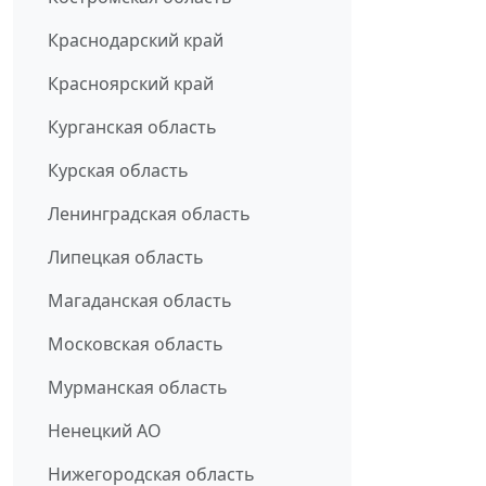
Краснодарский край
Красноярский край
Курганская область
Курская область
Ленинградская область
Липецкая область
Магаданская область
Московская область
Мурманская область
Ненецкий АО
Нижегородская область