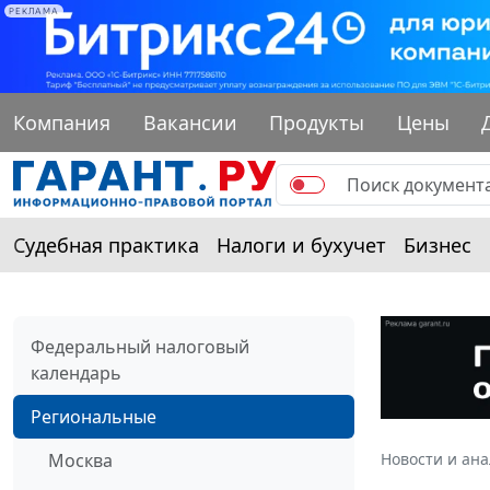
РЕКЛАМА
Компания
Вакансии
Продукты
Цены
Судебная практика
Налоги и бухучет
Бизнес
Федеральный налоговый
календарь
Региональные
Москва
Новости и ан