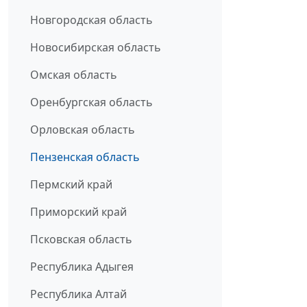
Новгородская область
Новосибирская область
Омская область
Оренбургская область
Орловская область
Пензенская область
Пермский край
Приморский край
Псковская область
Республика Адыгея
Республика Алтай