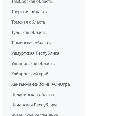
Тамбовская область
Тверская область
Томская область
Тульская область
Тюменская область
Удмуртская Республика
Ульяновская область
Хабаровский край
Ханты-Мансийский АО-Югра
Челябинская область
Чеченская Республика
Чувашская Республика