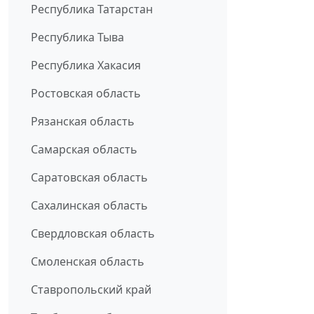
Республика Татарстан
Республика Тыва
Республика Хакасия
Ростовская область
Рязанская область
Самарская область
Саратовская область
Сахалинская область
Свердловская область
Смоленская область
Ставропольский край