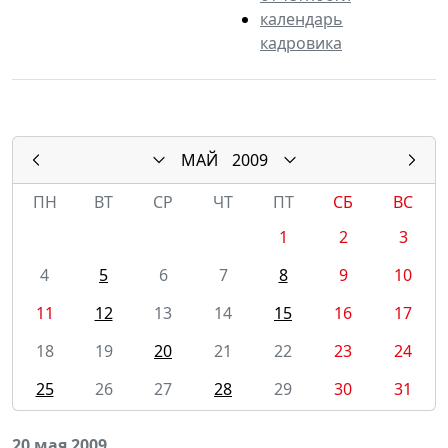
календарь
кадровика
МАЙ
2009
ПН
ВТ
СР
ЧТ
ПТ
СБ
ВС
1
2
3
4
5
6
7
8
9
10
11
12
13
14
15
16
17
18
19
20
21
22
23
24
25
26
27
28
29
30
31
20 мая 2009