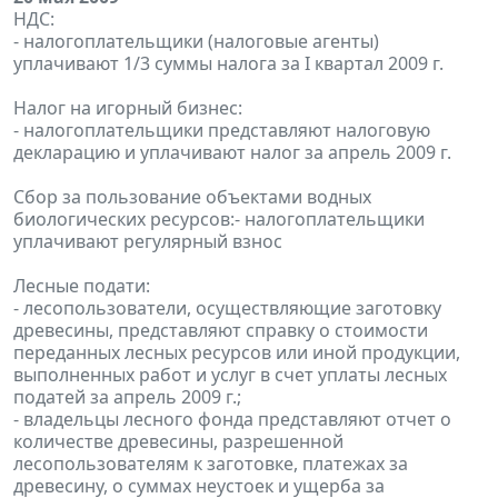
НДС:
- налогоплательщики (налоговые агенты)
уплачивают 1/3 суммы налога за I квартал 2009 г.
Налог на игорный бизнес:
- налогоплательщики представляют налоговую
декларацию и уплачивают налог за апрель 2009 г.
Сбор за пользование объектами водных
биологических ресурсов:- налогоплательщики
уплачивают регулярный взнос
Лесные подати:
- лесопользователи, осуществляющие заготовку
древесины, представляют справку о стоимости
переданных лесных ресурсов или иной продукции,
выполненных работ и услуг в счет уплаты лесных
податей за апрель 2009 г.;
- владельцы лесного фонда представляют отчет о
количестве древесины, разрешенной
лесопользователям к заготовке, платежах за
древесину, о суммах неустоек и ущерба за