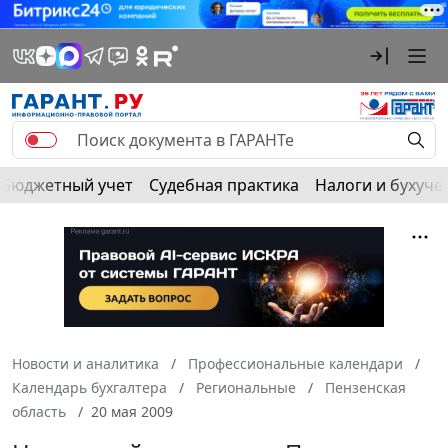
Бюджетный учет
Судебная практика
Налоги и бухуче
Новости и аналитика
Профессиональные календари
Календарь бухгалтера
Региональные
Пензенская
область
20 мая 2009